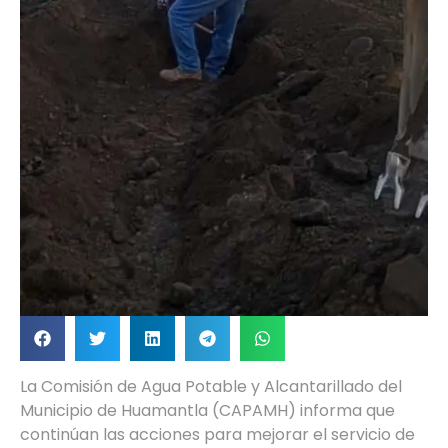
La Comisión de Agua Potable y Alcantarillado del
Municipio de Huamantla (CAPAMH) informa que
continúan las acciones para mejorar el servicio de