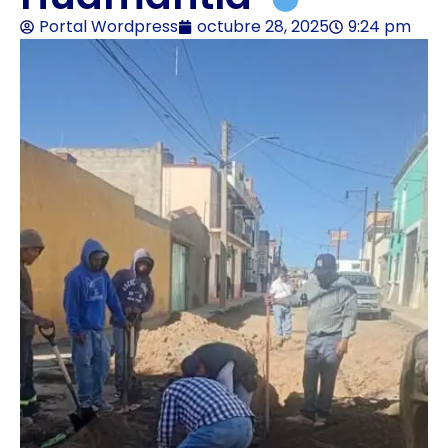
Portal Wordpress
octubre 28, 2025
9:24 pm