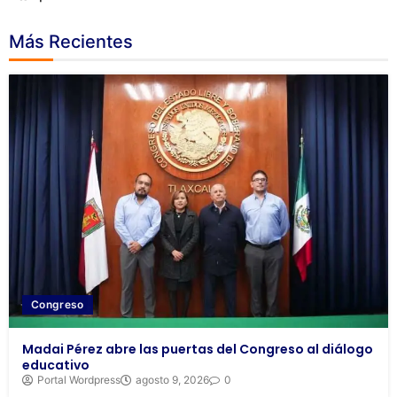
Más Recientes
Congreso
Madai Pérez abre las puertas del Congreso al diálogo
educativo
Portal Wordpress
agosto 9, 2026
0