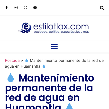
Portada
»
Mantenimiento permanente de la red de
agua en Huamantla
Mantenimiento
permanente de la
red de agua en
Huamantla