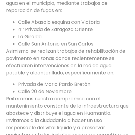
agua en el municipio, mediante trabajos de
reparación de fugas en:
Calle Abasolo esquina con Victoria
4ª Privada de Zaragoza Oriente
La Giralda
Calle San Antonio en San Carlos
Asimismo, se realizan trabajos de rehabilitación de
pavimento en zonas donde recientemente se
efectuaron intervenciones en la red de agua
potable y alcantarillado, específicamente en:
Privada de Mario Pardo Bretón
Calle 20 de Noviembre
Reiteramos nuestro compromiso con el
mantenimiento constante de la infraestructura que
abastece y distribuye el agua en Huamantla.
Invitamos a la ciudadanía a hacer un uso
responsable del vital líquido y a preservar
conjuntamente las instalaciones para garantizar un