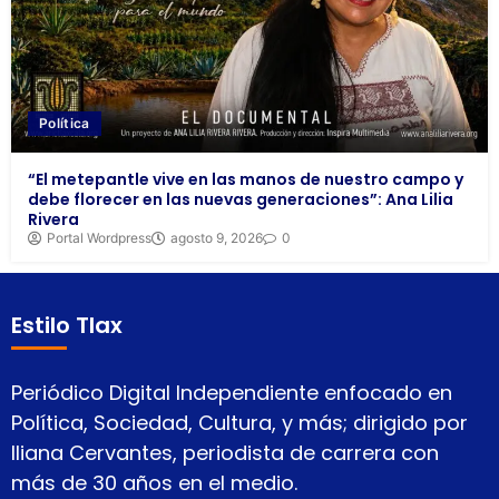
Política
“El metepantle vive en las manos de nuestro campo y
debe florecer en las nuevas generaciones”: Ana Lilia
Rivera
Portal Wordpress
agosto 9, 2026
0
Estilo Tlax
Periódico Digital Independiente enfocado en
Política, Sociedad, Cultura, y más; dirigido por
Iliana Cervantes, periodista de carrera con
más de 30 años en el medio.