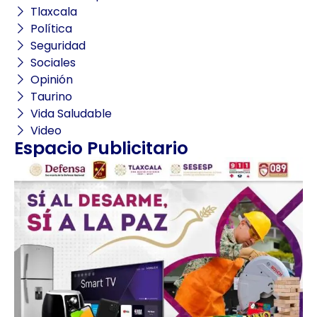
Tlaxcala
Política
Seguridad
Sociales
Opinión
Taurino
Vida Saludable
Video
Espacio Publicitario