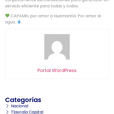
servicio eficiente para todas y todos.
CAPAMH, por amor a Huamantla. Por amor al
agua.
Portal WordPress
Categorías
Nacional
Tlaxcala Capital