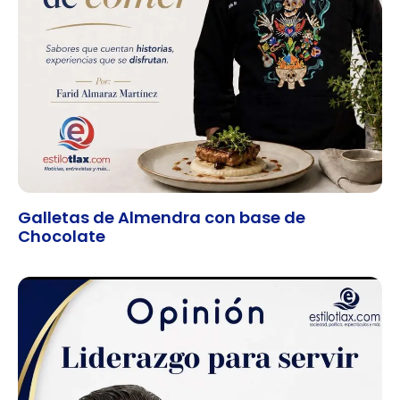
Galletas de Almendra con base de
Chocolate