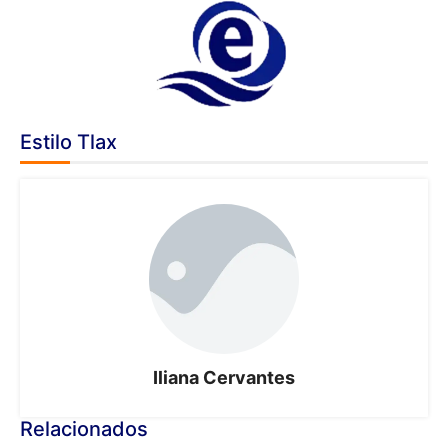
Estilo Tlax
Iliana Cervantes
Relacionados