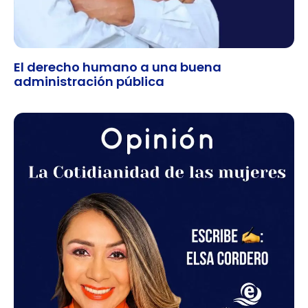
El derecho humano a una buena
administración pública