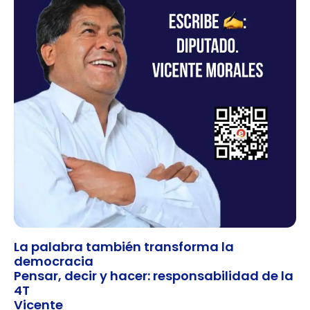
La palabra también transforma la
democracia
Pensar, decir y hacer: responsabilidad de la
4T
Vicente