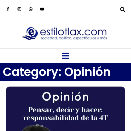
Category: Opinión