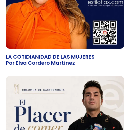
LA COTIDIANIDAD DE LAS MUJERES
Por Elsa Cordero Martínez