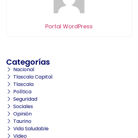
Portal WordPress
Categorías
Nacional
Tlaxcala Capital
Tlaxcala
Política
Seguridad
Sociales
Opinión
Taurino
Vida Saludable
Video