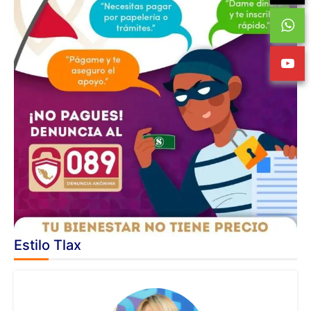
Estilo Tlax