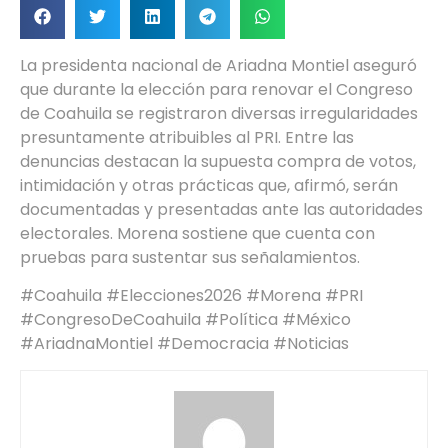
La presidenta nacional de Ariadna Montiel aseguró
que durante la elección para renovar el Congreso
de Coahuila se registraron diversas irregularidades
presuntamente atribuibles al PRI. Entre las
denuncias destacan la supuesta compra de votos,
intimidación y otras prácticas que, afirmó, serán
documentadas y presentadas ante las autoridades
electorales. Morena sostiene que cuenta con
pruebas para sustentar sus señalamientos.
#Coahuila #Elecciones2026 #Morena #PRI
#CongresoDeCoahuila #Política #México
#AriadnaMontiel #Democracia #Noticias