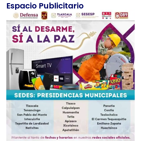
Espacio Publicitario