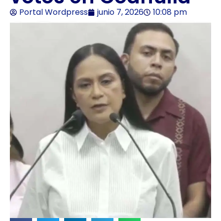
Portal Wordpress
junio 7, 2026
10:08 pm