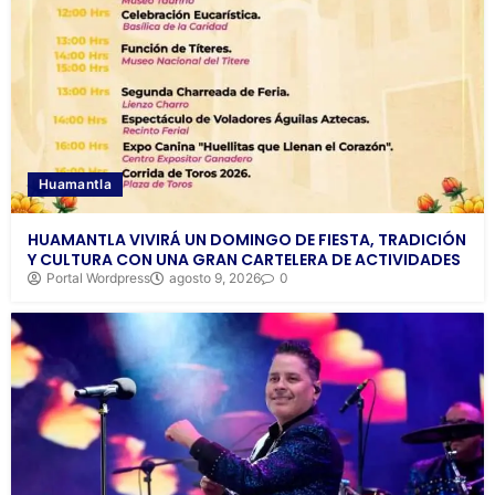
Huamantla
HUAMANTLA VIVIRÁ UN DOMINGO DE FIESTA, TRADICIÓN
Y CULTURA CON UNA GRAN CARTELERA DE ACTIVIDADES
Portal Wordpress
agosto 9, 2026
0