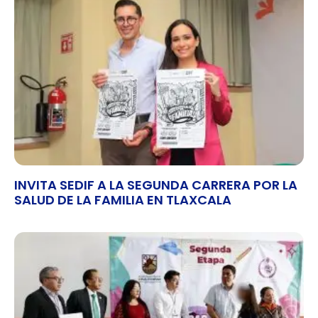
INVITA SEDIF A LA SEGUNDA CARRERA POR LA
SALUD DE LA FAMILIA EN TLAXCALA