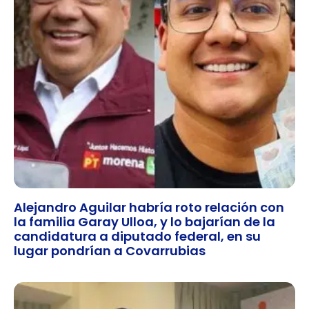
Alejandro Aguilar habría roto relación con
la familia Garay Ulloa, y lo bajarían de la
candidatura a diputado federal, en su
lugar pondrían a Covarrubias