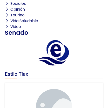
Sociales
Opinión
Taurino
Vida Saludable
Video
Senado
Estilo Tlax