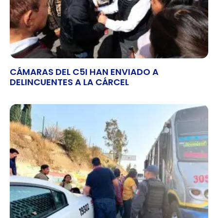
CÁMARAS DEL C5I HAN ENVIADO A
DELINCUENTES A LA CÁRCEL