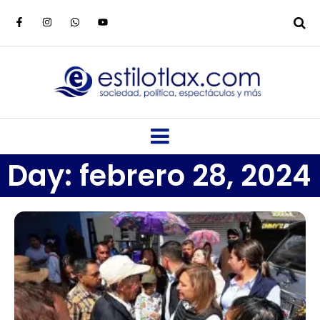
Day: febrero 28, 2024