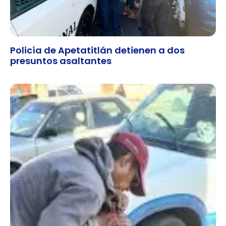
Policía de Apetatitlán detienen a dos
presuntos asaltantes