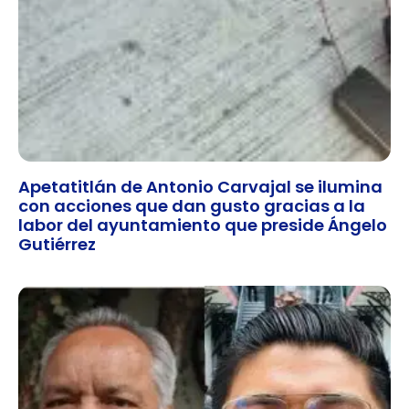
Apetatitlán de Antonio Carvajal se ilumina
con acciones que dan gusto gracias a la
labor del ayuntamiento que preside Ángelo
Gutiérrez