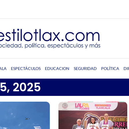
ALA
ESPECTÁCULOS
EDUCACION
SEGURIDAD
POLÍTICA
DI
5, 2025