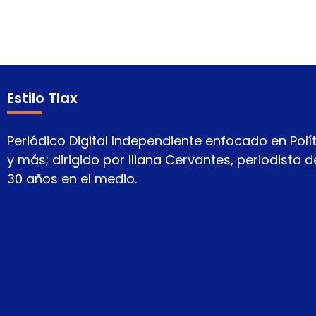
Estilo Tlax
Periódico Digital Independiente enfocado en Polít
y más; dirigido por Iliana Cervantes, periodista
30 años en el medio.