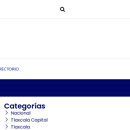
RECTORIO
Categorías
Nacional
Tlaxcala Capital
Tlaxcala