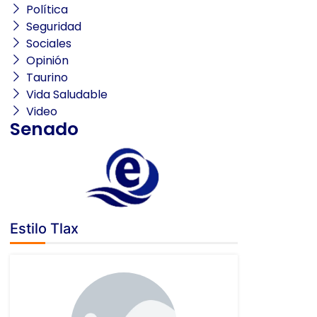
Política
Seguridad
Sociales
Opinión
Taurino
Vida Saludable
Video
Senado
Estilo Tlax