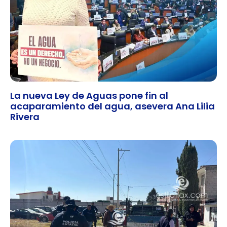
La nueva Ley de Aguas pone fin al
acaparamiento del agua, asevera Ana Lilia
Rivera