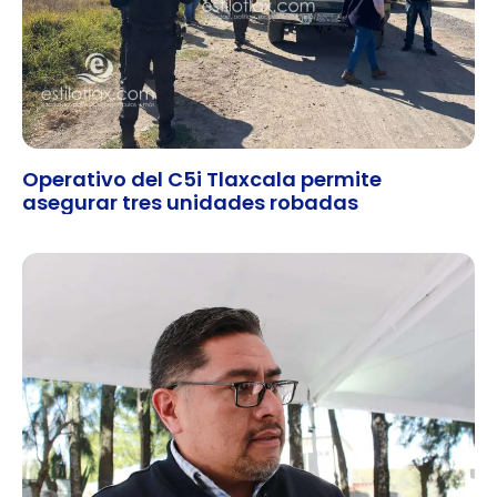
Operativo del C5i Tlaxcala permite
asegurar tres unidades robadas