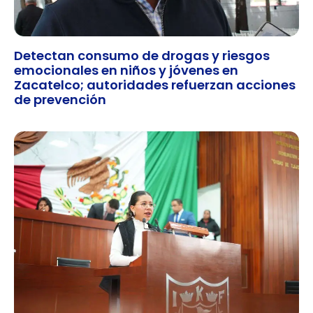
Detectan consumo de drogas y riesgos
emocionales en niños y jóvenes en
Zacatelco; autoridades refuerzan acciones
de prevención