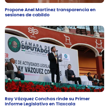
Propone Anel Martínez transparencia en
sesiones de cabildo
Ray Vázquez Conchas rinde su Primer
Informe Legislativo en Tlaxcala