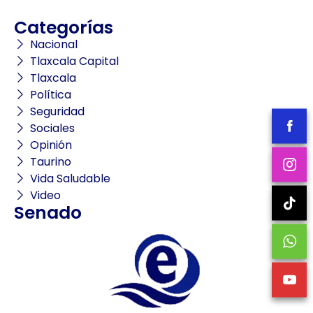
Categorías
Nacional
Tlaxcala Capital
Tlaxcala
Política
Seguridad
Sociales
Opinión
Taurino
Vida Saludable
Video
Senado