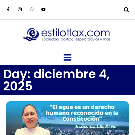
Day: diciembre 4,
2025