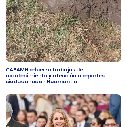
CAPAMH refuerza trabajos de
mantenimiento y atención a reportes
ciudadanos en Huamantla