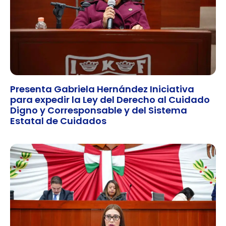
Presenta Gabriela Hernández Iniciativa
para expedir la Ley del Derecho al Cuidado
Digno y Corresponsable y del Sistema
Estatal de Cuidados