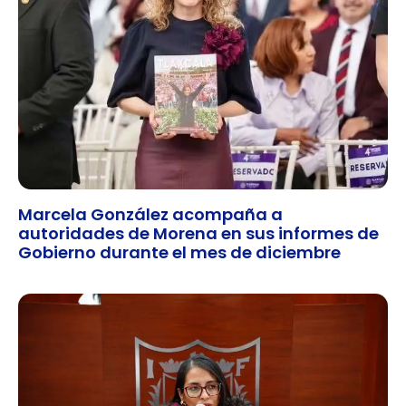
Marcela González acompaña a
autoridades de Morena en sus informes de
Gobierno durante el mes de diciembre