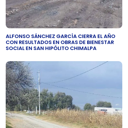
ALFONSO SÁNCHEZ GARCÍA CIERRA EL AÑO
CON RESULTADOS EN OBRAS DE BIENESTAR
SOCIAL EN SAN HIPÓLITO CHIMALPA