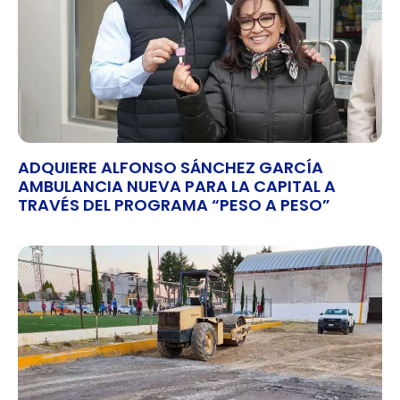
ADQUIERE ALFONSO SÁNCHEZ GARCÍA
AMBULANCIA NUEVA PARA LA CAPITAL A
TRAVÉS DEL PROGRAMA “PESO A PESO”