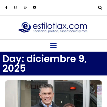
Day: diciembre 9,
2025