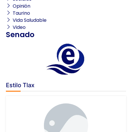
Opinión
Taurino
Vida Saludable
Video
Senado
Estilo Tlax