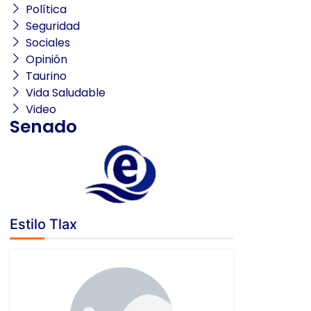
Política
Seguridad
Sociales
Opinión
Taurino
Vida Saludable
Video
Senado
Estilo Tlax