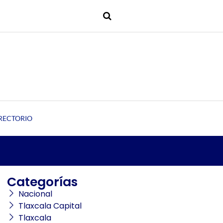
RECTORIO
Categorías
Nacional
Tlaxcala Capital
Tlaxcala