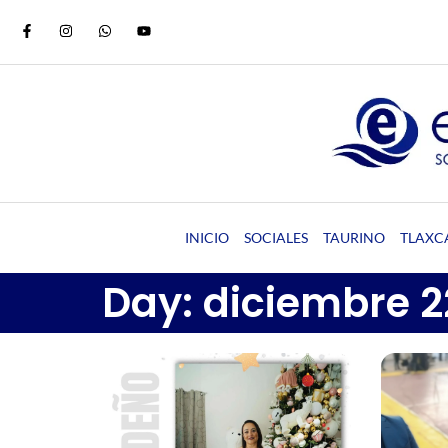
INICIO
SOCIALES
TAURINO
TLAXC
Day: diciembre 2