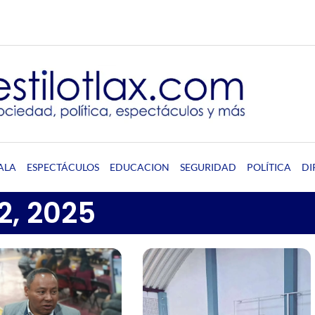
ALA
ESPECTÁCULOS
EDUCACION
SEGURIDAD
POLÍTICA
DI
2, 2025