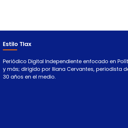
Estilo Tlax
Periódico Digital Independiente enfocado en Polít
y más; dirigido por Iliana Cervantes, periodista
30 años en el medio.