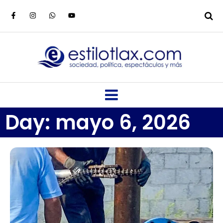
Day: mayo 6, 2026