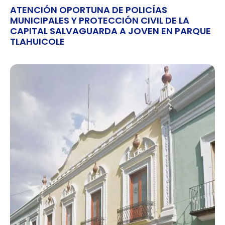
ATENCIÓN OPORTUNA DE POLICÍAS
MUNICIPALES Y PROTECCIÓN CIVIL DE LA
CAPITAL SALVAGUARDA A JOVEN EN PARQUE
TLAHUICOLE