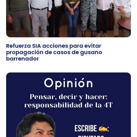
Refuerza SIA acciones para evitar
propagación de casos de gusano
barrenador