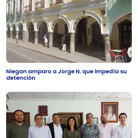
Niegan amparo a Jorge N. que impedía su
detención