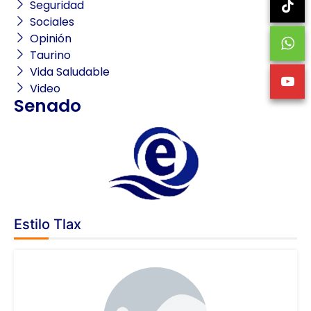
Seguridad
Sociales
Opinión
Taurino
Vida Saludable
Video
Senado
Estilo Tlax