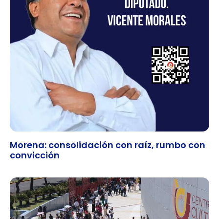
Morena: consolidación con raíz, rumbo con
convicción