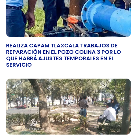
REALIZA CAPAM TLAXCALA TRABAJOS DE
REPARACIÓN EN EL POZO COLINA 3 POR LO
QUE HABRÁ AJUSTES TEMPORALES EN EL
SERVICIO