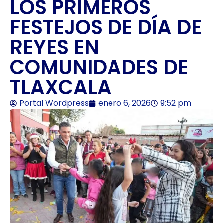
LOS PRIMEROS
FESTEJOS DE DÍA DE
REYES EN
COMUNIDADES DE
TLAXCALA
Portal Wordpress
enero 6, 2026
9:52 pm