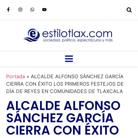
Portada
»
ALCALDE ALFONSO SÁNCHEZ GARCÍA
CIERRA CON ÉXITO LOS PRIMEROS FESTEJOS DE
DÍA DE REYES EN COMUNIDADES DE TLAXCALA
ALCALDE ALFONSO
SÁNCHEZ GARCÍA
CIERRA CON ÉXITO