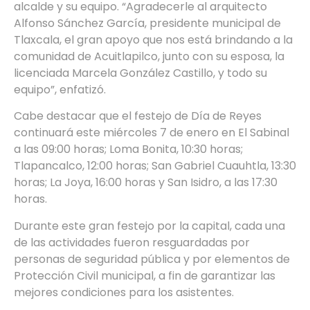
alcalde y su equipo. “Agradecerle al arquitecto
Alfonso Sánchez García, presidente municipal de
Tlaxcala, el gran apoyo que nos está brindando a la
comunidad de Acuitlapilco, junto con su esposa, la
licenciada Marcela González Castillo, y todo su
equipo”, enfatizó.
Cabe destacar que el festejo de Día de Reyes
continuará este miércoles 7 de enero en El Sabinal
a las 09:00 horas; Loma Bonita, 10:30 horas;
Tlapancalco, 12:00 horas; San Gabriel Cuauhtla, 13:30
horas; La Joya, 16:00 horas y San Isidro, a las 17:30
horas.
Durante este gran festejo por la capital, cada una
de las actividades fueron resguardadas por
personas de seguridad pública y por elementos de
Protección Civil municipal, a fin de garantizar las
mejores condiciones para los asistentes.