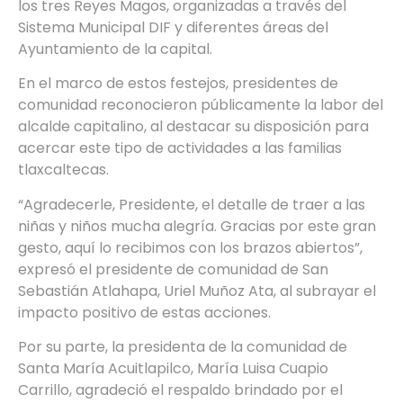
los tres Reyes Magos, organizadas a través del
Sistema Municipal DIF y diferentes áreas del
Ayuntamiento de la capital.
En el marco de estos festejos, presidentes de
comunidad reconocieron públicamente la labor del
alcalde capitalino, al destacar su disposición para
acercar este tipo de actividades a las familias
tlaxcaltecas.
“Agradecerle, Presidente, el detalle de traer a las
niñas y niños mucha alegría. Gracias por este gran
gesto, aquí lo recibimos con los brazos abiertos”,
expresó el presidente de comunidad de San
Sebastián Atlahapa, Uriel Muñoz Ata, al subrayar el
impacto positivo de estas acciones.
Por su parte, la presidenta de la comunidad de
Santa María Acuitlapilco, María Luisa Cuapio
Carrillo, agradeció el respaldo brindado por el