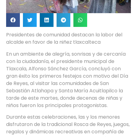
Presidentes de comunidad destacan la labor del
alcalde en favor de la niñez tlaxcalteca
En un ambiente de alegría, sonrisas y de cercanía
con la ciudadanía, el presidente municipal de
Tlaxcala, Alfonso Sánchez García, concluyó con
gran éxito los primeros festejos con motivo del Día
de Reyes, al visitar las comunidades de San
Sebastián Atlahapa y Santa María Acuitlapilco la
tarde de este martes, donde decenas de niñas y
niños fueron los principales protagonistas.
Durante estas celebraciones, las y los menores
disfrutaron de la tradicional Rosca de Reyes, juegos,
regalos y dinámicas recreativas en compañía de