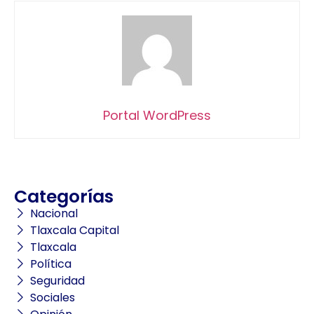
Portal WordPress
Categorías
Nacional
Tlaxcala Capital
Tlaxcala
Política
Seguridad
Sociales