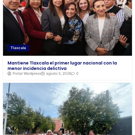
Tlaxcala
Mantiene Tlaxcala el primer lugar nacional con la
menor incidencia delictiva
Portal Wordpress
agosto 5, 2026
0