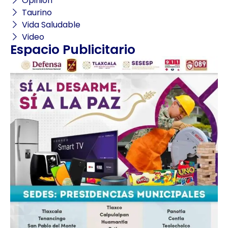
Opinión
Taurino
Vida Saludable
Video
Espacio Publicitario