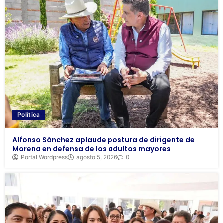
Política
Alfonso Sánchez aplaude postura de dirigente de
Morena en defensa de los adultos mayores
Portal Wordpress
agosto 5, 2026
0