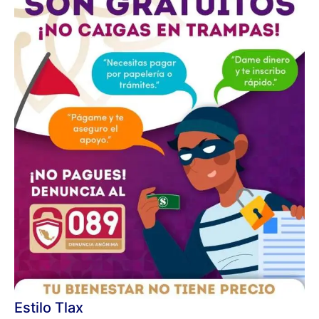
Estilo Tlax