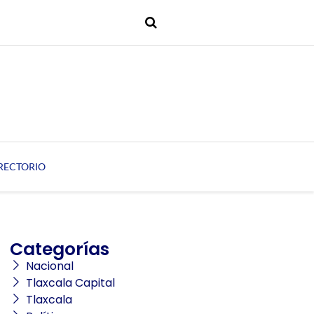
RECTORIO
Categorías
Nacional
Tlaxcala Capital
Tlaxcala