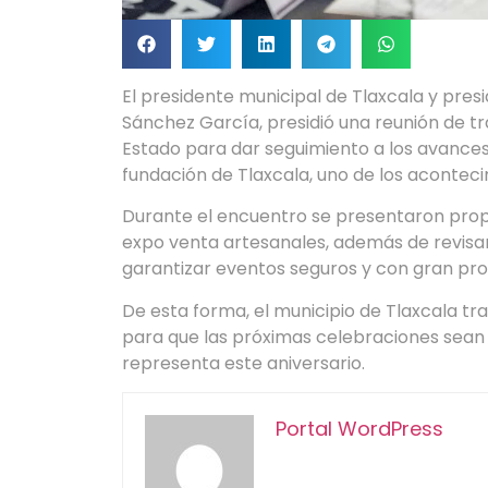
El presidente municipal de Tlaxcala y presi
Sánchez García, presidió una reunión de tr
Estado para dar seguimiento a los avances 
fundación de Tlaxcala, uno de los acontecim
Durante el encuentro se presentaron propue
expo venta artesanales, además de revisar 
garantizar eventos seguros y con gran pro
De esta forma, el municipio de Tlaxcala tr
para que las próximas celebraciones sean d
representa este aniversario.
Portal WordPress