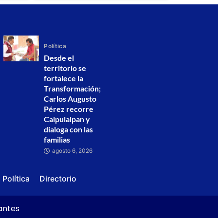
Política
Desde el
territorio se
fortalece la
Transformación;
Carlos Augusto
Pérez recorre
Calpulalpan y
dialoga con las
familias
agosto 6, 2026
Política
Directorio
vantes