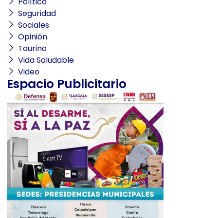
Política
Seguridad
Sociales
Opinión
Taurino
Vida Saludable
Video
Espacio Publicitario