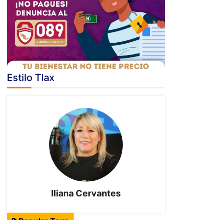
Estilo Tlax
Iliana Cervantes