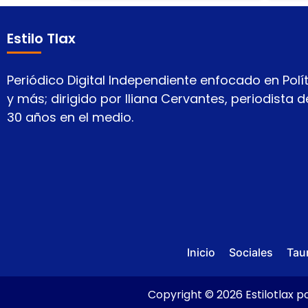
Estilo Tlax
Periódico Digital Independiente enfocado en Polít
y más; dirigido por Iliana Cervantes, periodista
30 años en el medio.
Inicio
Sociales
Tau
Copyright © 2026 Estilotlax po