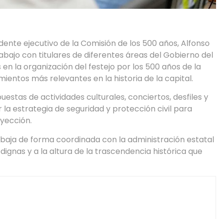
dente ejecutivo de la Comisión de los 500 años, Alfonso
abajo con titulares de diferentes áreas del Gobierno del
en la organización del festejo por los 500 años de la
ientos más relevantes en la historia de la capital.
stas de actividades culturales, conciertos, desfiles y
la estrategia de seguridad y protección civil para
yección.
abaja de forma coordinada con la administración estatal
ignas y a la altura de la trascendencia histórica que