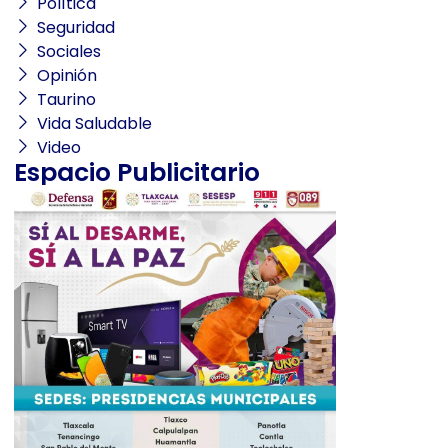
Política
Seguridad
Sociales
Opinión
Taurino
Vida Saludable
Video
Espacio Publicitario