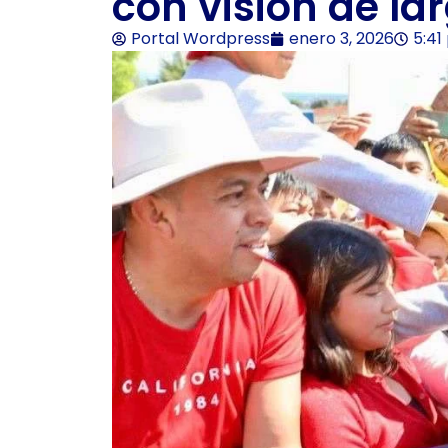
con visión de la
Portal Wordpress
enero 3, 2026
5:41