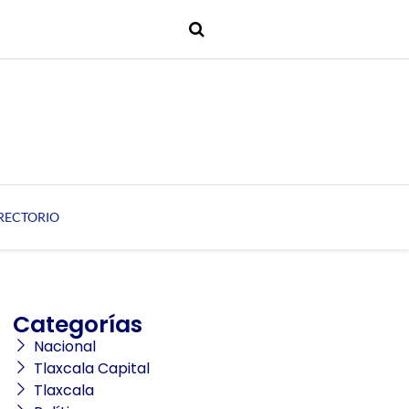
RECTORIO
Categorías
Nacional
Tlaxcala Capital
Tlaxcala