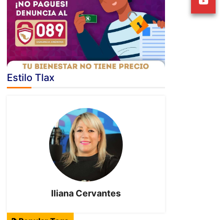
Estilo Tlax
Iliana Cervantes