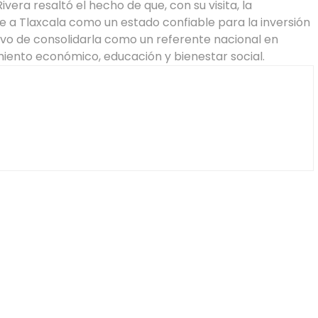
ivera resaltó el hecho de que, con su visita, la
 a Tlaxcala como un estado confiable para la inversión
etivo de consolidarla como un referente nacional en
miento económico, educación y bienestar social.