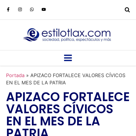
Portada
»
APIZACO FORTALECE VALORES CÍVICOS
EN EL MES DE LA PATRIA
APIZACO FORTALECE
VALORES CÍVICOS
EN EL MES DE LA
PATRIA