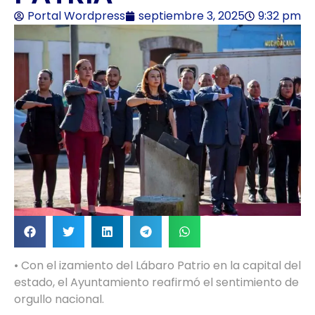
Portal Wordpress
septiembre 3, 2025
9:32 pm
• Con el izamiento del Lábaro Patrio en la capital del
estado, el Ayuntamiento reafirmó el sentimiento de
orgullo nacional.