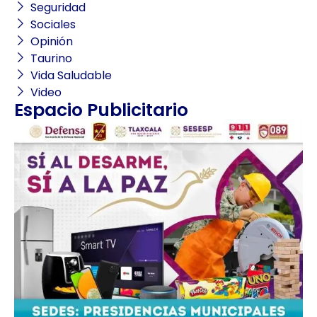
Seguridad
Sociales
Opinión
Taurino
Vida Saludable
Video
Espacio Publicitario