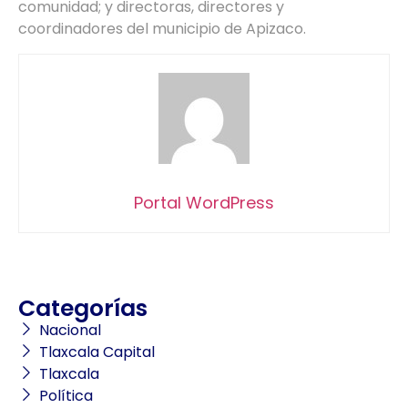
comunidad; y directoras, directores y
coordinadores del municipio de Apizaco.
Portal WordPress
Categorías
Nacional
Tlaxcala Capital
Tlaxcala
Política