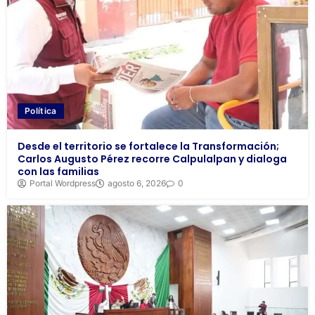
Política
Desde el territorio se fortalece la Transformación;
Carlos Augusto Pérez recorre Calpulalpan y dialoga
con las familias
Portal Wordpress
agosto 6, 2026
0