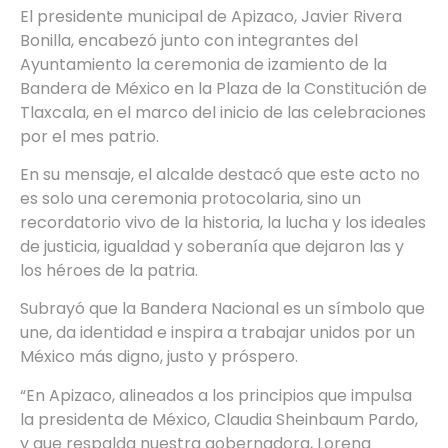
El presidente municipal de Apizaco, Javier Rivera
Bonilla, encabezó junto con integrantes del
Ayuntamiento la ceremonia de izamiento de la
Bandera de México en la Plaza de la Constitución de
Tlaxcala, en el marco del inicio de las celebraciones
por el mes patrio.
En su mensaje, el alcalde destacó que este acto no
es solo una ceremonia protocolaria, sino un
recordatorio vivo de la historia, la lucha y los ideales
de justicia, igualdad y soberanía que dejaron las y
los héroes de la patria.
Subrayó que la Bandera Nacional es un símbolo que
une, da identidad e inspira a trabajar unidos por un
México más digno, justo y próspero.
“En Apizaco, alineados a los principios que impulsa
la presidenta de México, Claudia Sheinbaum Pardo,
y que respalda nuestra gobernadora, Lorena