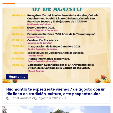
Huamantla
Huamantla te espera este viernes 7 de agosto con un
día lleno de tradición, cultura, arte y espectaculos
Portal Wordpress
agosto 6, 2026
0