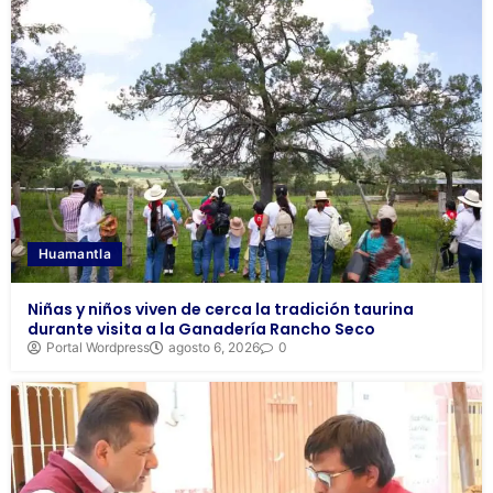
Huamantla
Niñas y niños viven de cerca la tradición taurina
durante visita a la Ganadería Rancho Seco
Portal Wordpress
agosto 6, 2026
0