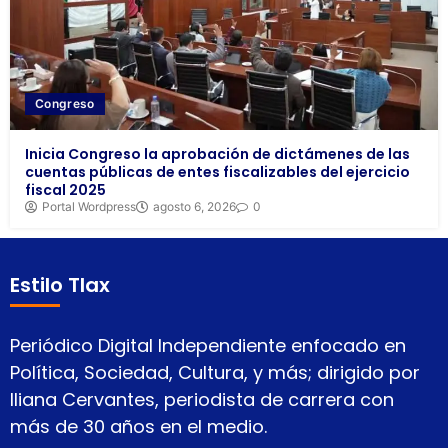
Congreso
Inicia Congreso la aprobación de dictámenes de las
cuentas públicas de entes fiscalizables del ejercicio
fiscal 2025
Portal Wordpress
agosto 6, 2026
0
Estilo Tlax
Periódico Digital Independiente enfocado en
Política, Sociedad, Cultura, y más; dirigido por
Iliana Cervantes, periodista de carrera con
más de 30 años en el medio.