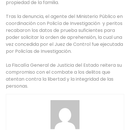
propiedad de la familia.
Tras la denuncia, el agente del Ministerio Público en
coordinación con Policía de Investigación y peritos
recabaron los datos de prueba suficientes para
poder solicitar la orden de aprehensión, la cual una
vez concedida por el Juez de Control fue ejecutada
por Policías de Investigación.
La Fiscalía General de Justicia del Estado reitera su
compromiso con el combate a los delitos que
atentan contra la libertad y la integridad de las
personas.