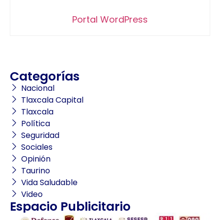
Portal WordPress
Categorías
Nacional
Tlaxcala Capital
Tlaxcala
Política
Seguridad
Sociales
Opinión
Taurino
Vida Saludable
Video
Espacio Publicitario