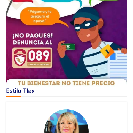
Estilo Tlax