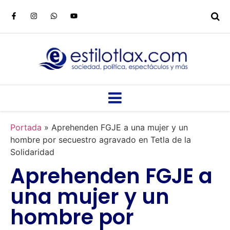
Portada
»
Aprehenden FGJE a una mujer y un
hombre por secuestro agravado en Tetla de la
Solidaridad
Aprehenden FGJE a
una mujer y un
hombre por