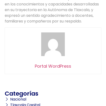
en los conocimientos y capacidades desarrolladas
en su trayectoria en la Autónoma de Tlaxcala, y
expresó un sentido agradecimiento a docentes,
familiares y compañeros por su respaldo.
Portal WordPress
Categorías
Nacional
Tlaxcala Capital