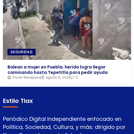
SEGURIDAD
Balean a mujer en Puebla; herida logra llegar
caminando hasta Tepetitla para pedir ayuda
Portal Wordpress
agosto 8, 2026
0
Estilo Tlax
Periódico Digital Independiente enfocado en
Política, Sociedad, Cultura, y más; dirigido por