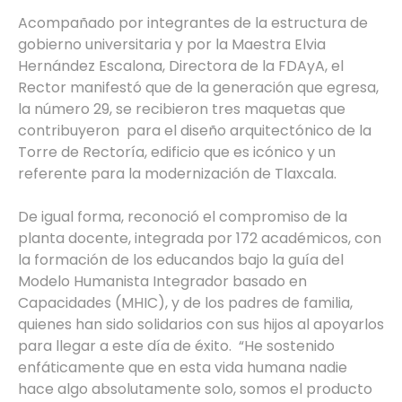
Acompañado por integrantes de la estructura de
gobierno universitaria y por la Maestra Elvia
Hernández Escalona, Directora de la FDAyA, el
Rector manifestó que de la generación que egresa,
la número 29, se recibieron tres maquetas que
contribuyeron para el diseño arquitectónico de la
Torre de Rectoría, edificio que es icónico y un
referente para la modernización de Tlaxcala.
De igual forma, reconoció el compromiso de la
planta docente, integrada por 172 académicos, con
la formación de los educandos bajo la guía del
Modelo Humanista Integrador basado en
Capacidades (MHIC), y de los padres de familia,
quienes han sido solidarios con sus hijos al apoyarlos
para llegar a este día de éxito. “He sostenido
enfáticamente que en esta vida humana nadie
hace algo absolutamente solo, somos el producto