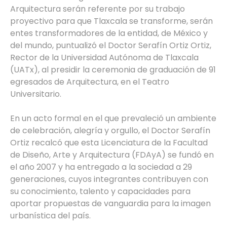
Arquitectura serán referente por su trabajo
proyectivo para que Tlaxcala se transforme, serán
entes transformadores de la entidad, de México y
del mundo, puntualizó el Doctor Serafín Ortiz Ortiz,
Rector de la Universidad Autónoma de Tlaxcala
(UATx), al presidir la ceremonia de graduación de 91
egresados de Arquitectura, en el Teatro
Universitario.
En un acto formal en el que prevaleció un ambiente
de celebración, alegría y orgullo, el Doctor Serafín
Ortiz recalcó que esta Licenciatura de la Facultad
de Diseño, Arte y Arquitectura (FDAyA) se fundó en
el año 2007 y ha entregado a la sociedad a 29
generaciones, cuyos integrantes contribuyen con
su conocimiento, talento y capacidades para
aportar propuestas de vanguardia para la imagen
urbanística del país.