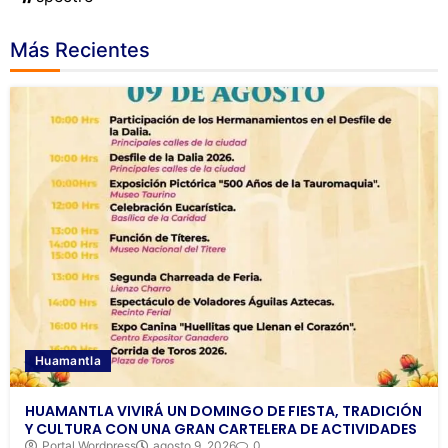
Más Recientes
Huamantla
HUAMANTLA VIVIRÁ UN DOMINGO DE FIESTA, TRADICIÓN
Y CULTURA CON UNA GRAN CARTELERA DE ACTIVIDADES
Portal Wordpress
agosto 9, 2026
0