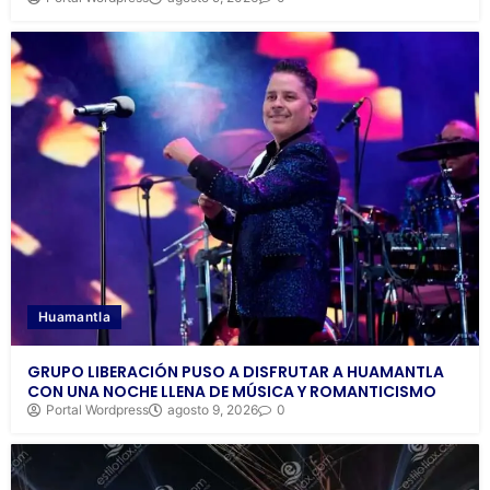
Huamantla
GRUPO LIBERACIÓN PUSO A DISFRUTAR A HUAMANTLA
CON UNA NOCHE LLENA DE MÚSICA Y ROMANTICISMO
Portal Wordpress
agosto 9, 2026
0