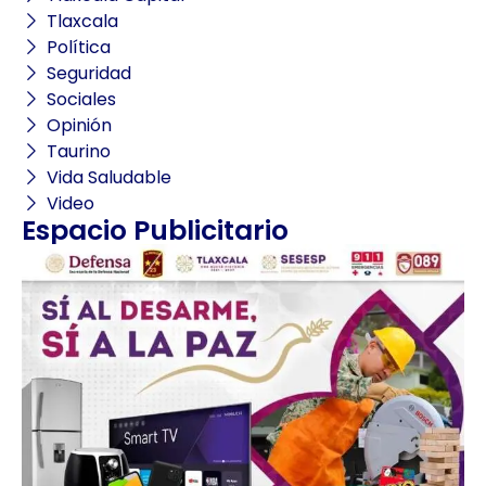
Tlaxcala
Política
Seguridad
Sociales
Opinión
Taurino
Vida Saludable
Video
Espacio Publicitario