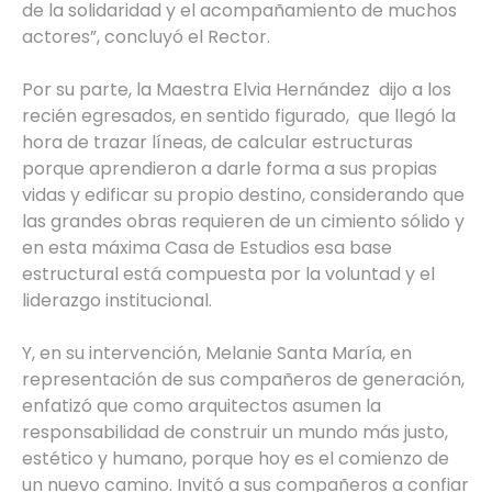
de la solidaridad y el acompañamiento de muchos
actores”, concluyó el Rector.
Por su parte, la Maestra Elvia Hernández dijo a los
recién egresados, en sentido figurado, que llegó la
hora de trazar líneas, de calcular estructuras
porque aprendieron a darle forma a sus propias
vidas y edificar su propio destino, considerando que
las grandes obras requieren de un cimiento sólido y
en esta máxima Casa de Estudios esa base
estructural está compuesta por la voluntad y el
liderazgo institucional.
Y, en su intervención, Melanie Santa María, en
representación de sus compañeros de generación,
enfatizó que como arquitectos asumen la
responsabilidad de construir un mundo más justo,
estético y humano, porque hoy es el comienzo de
un nuevo camino. Invitó a sus compañeros a confiar