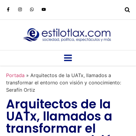
Portada
»
Arquitectos de la UATx, llamados a
transformar el entorno con visión y conocimiento:
Serafín Ortiz
Arquitectos de la
UATx, llamados a
transformar el