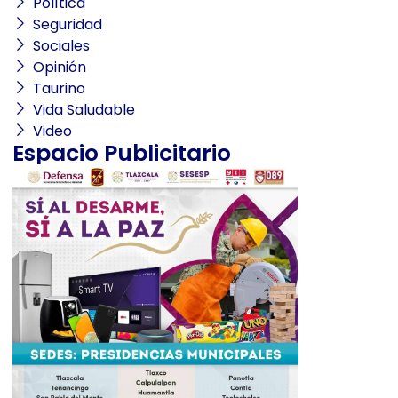
Política
Seguridad
Sociales
Opinión
Taurino
Vida Saludable
Video
Espacio Publicitario