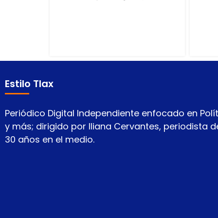
Estilo Tlax
Periódico Digital Independiente enfocado en Polít
y más; dirigido por Iliana Cervantes, periodista
30 años en el medio.