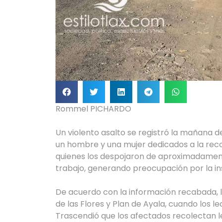
Rommel PICHARDO
Un violento asalto se registró la mañana de
un hombre y una mujer dedicados a la rec
quienes los despojaron de aproximadament
trabajo, generando preocupación por la in
De acuerdo con la información recabada, l
de las Flores y Plan de Ayala, cuando los l
Trascendió que los afectados recolectan 