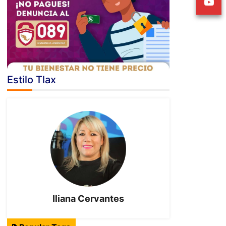
Estilo Tlax
Iliana Cervantes