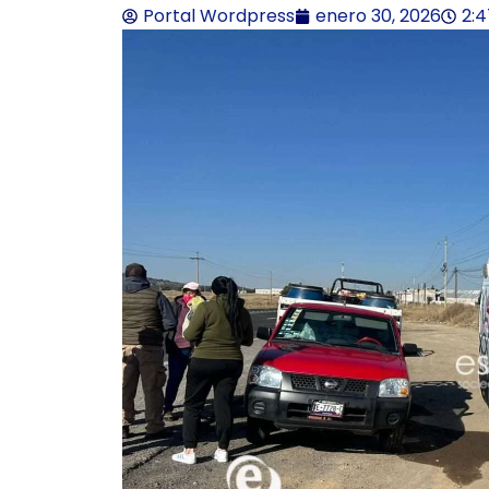
Portal Wordpress
enero 30, 2026
2: