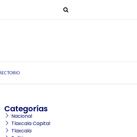
RECTORIO
Categorías
Nacional
Tlaxcala Capital
Tlaxcala