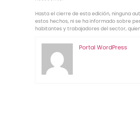
Hasta el cierre de esta edición, ninguna au
estos hechos, ni se ha informado sobre pe
habitantes y trabajadores del sector, quie
Portal WordPress