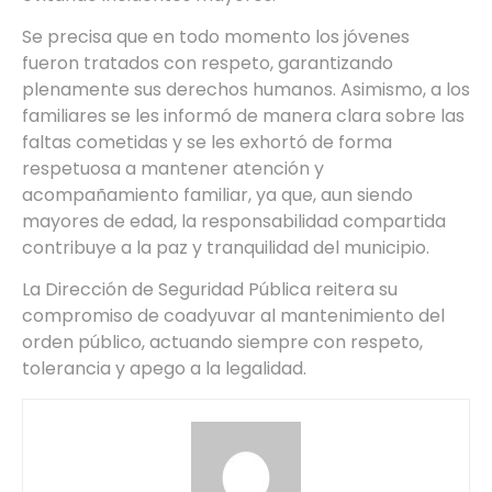
Se precisa que en todo momento los jóvenes
fueron tratados con respeto, garantizando
plenamente sus derechos humanos. Asimismo, a los
familiares se les informó de manera clara sobre las
faltas cometidas y se les exhortó de forma
respetuosa a mantener atención y
acompañamiento familiar, ya que, aun siendo
mayores de edad, la responsabilidad compartida
contribuye a la paz y tranquilidad del municipio.
La Dirección de Seguridad Pública reitera su
compromiso de coadyuvar al mantenimiento del
orden público, actuando siempre con respeto,
tolerancia y apego a la legalidad.