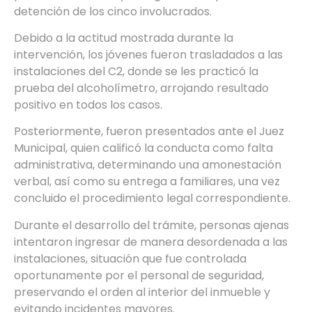
detención de los cinco involucrados.
Debido a la actitud mostrada durante la
intervención, los jóvenes fueron trasladados a las
instalaciones del C2, donde se les practicó la
prueba del alcoholímetro, arrojando resultado
positivo en todos los casos.
Posteriormente, fueron presentados ante el Juez
Municipal, quien calificó la conducta como falta
administrativa, determinando una amonestación
verbal, así como su entrega a familiares, una vez
concluido el procedimiento legal correspondiente.
Durante el desarrollo del trámite, personas ajenas
intentaron ingresar de manera desordenada a las
instalaciones, situación que fue controlada
oportunamente por el personal de seguridad,
preservando el orden al interior del inmueble y
evitando incidentes mayores.