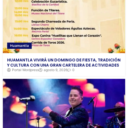
Huamantla
HUAMANTLA VIVIRÁ UN DOMINGO DE FIESTA, TRADICIÓN
Y CULTURA CON UNA GRAN CARTELERA DE ACTIVIDADES
Portal Wordpress
agosto 9, 2026
0