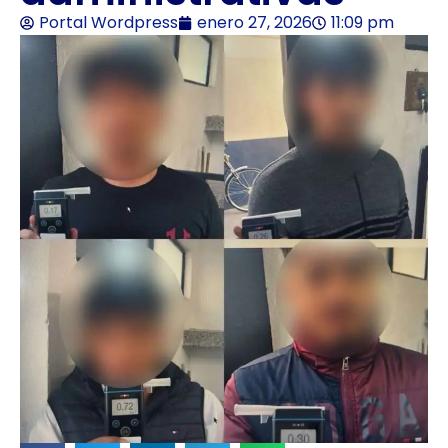
Portal Wordpress
enero 27, 2026
11:09 pm