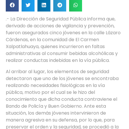
.- La Dirección de Seguridad Pública informa que,
derivado de acciones de vigilancia y prevención,
fueron asegurados cinco jóvenes en la calle Lázaro
Cárdenas, en la comunidad de El Carmen
Xalpatlahuaya, quienes incurrieron en faltas
administrativas al consumir bebidas alcohólicas y
realizar conductas indebidas en la vía pública.
Al arribar al lugar, los elementos de seguridad
detectaron que uno de los jóvenes se encontraba
realizando necesidades fisiológicas en la vía
pública, motivo por el cual se le hizo del
conocimiento que dicha conducta contraviene el
Bando de Policía y Buen Gobierno. Ante esta
situación, los demás jóvenes intervinieron de
manera agresiva en su defensa, por lo que, para
preservar el orden y la seguridad, se procedió a la