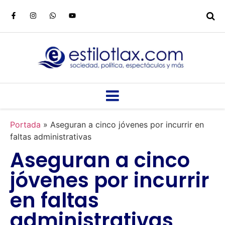
Portada
»
Aseguran a cinco jóvenes por incurrir en
faltas administrativas
Aseguran a cinco
jóvenes por incurrir
en faltas
administrativas