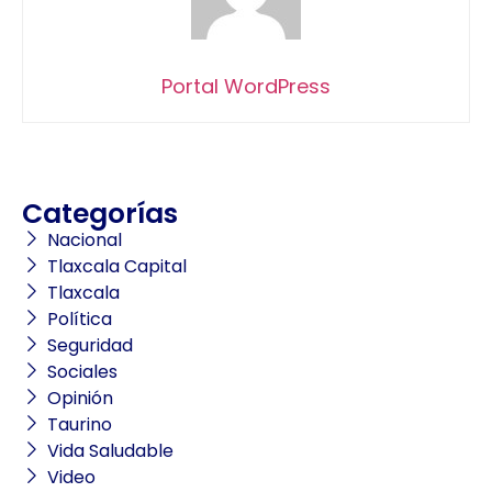
Portal WordPress
Categorías
Nacional
Tlaxcala Capital
Tlaxcala
Política
Seguridad
Sociales
Opinión
Taurino
Vida Saludable
Video