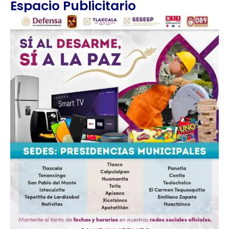
Espacio Publicitario