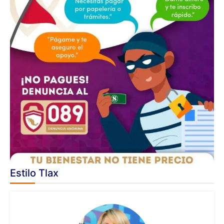
Estilo Tlax