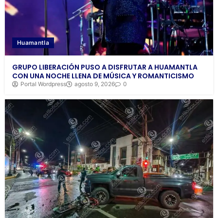
Huamantla
GRUPO LIBERACIÓN PUSO A DISFRUTAR A HUAMANTLA
CON UNA NOCHE LLENA DE MÚSICA Y ROMANTICISMO
Portal Wordpress
agosto 9, 2026
0