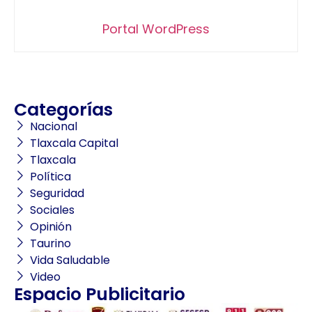
Portal WordPress
Categorías
Nacional
Tlaxcala Capital
Tlaxcala
Política
Seguridad
Sociales
Opinión
Taurino
Vida Saludable
Video
Espacio Publicitario