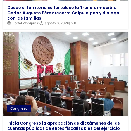
Desde el territorio se fortalece la Transformación;
Carlos Augusto Pérez recorre Calpulalpan y dialoga
con las familias
Portal Wordpress
agosto 6, 2026
0
Congreso
Inicia Congreso la aprobación de dictámenes de las
cuentas públicas de entes fiscalizables del ejercicio