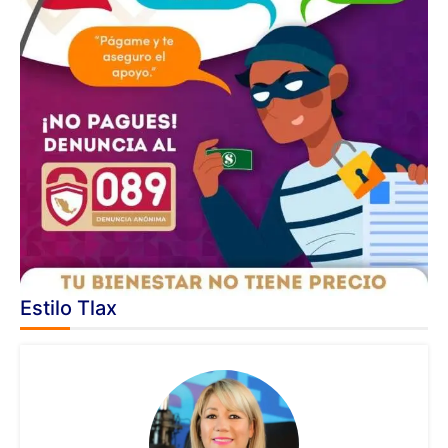
Estilo Tlax