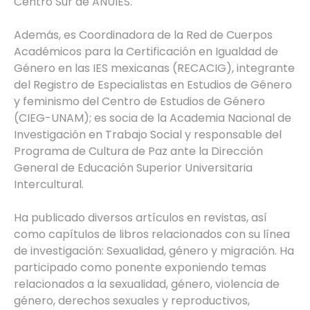
Centro Sur de ANUIES.
Además, es Coordinadora de la Red de Cuerpos
Académicos para la Certificación en Igualdad de
Género en las IES mexicanas (RECACIG), integrante
del Registro de Especialistas en Estudios de Género
y feminismo del Centro de Estudios de Género
(CIEG-UNAM); es socia de la Academia Nacional de
Investigación en Trabajo Social y responsable del
Programa de Cultura de Paz ante la Dirección
General de Educación Superior Universitaria
Intercultural.
Ha publicado diversos artículos en revistas, así
como capítulos de libros relacionados con su línea
de investigación: Sexualidad, género y migración. Ha
participado como ponente exponiendo temas
relacionados a la sexualidad, género, violencia de
género, derechos sexuales y reproductivos,