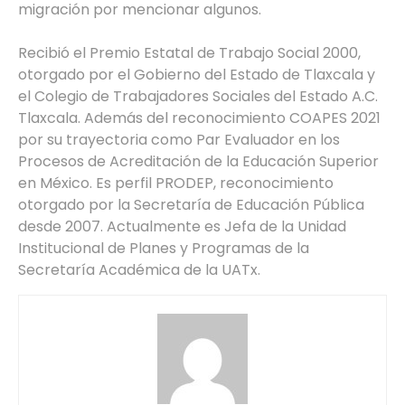
migración por mencionar algunos.
Recibió el Premio Estatal de Trabajo Social 2000,
otorgado por el Gobierno del Estado de Tlaxcala y
el Colegio de Trabajadores Sociales del Estado A.C.
Tlaxcala. Además del reconocimiento COAPES 2021
por su trayectoria como Par Evaluador en los
Procesos de Acreditación de la Educación Superior
en México. Es perfil PRODEP, reconocimiento
otorgado por la Secretaría de Educación Pública
desde 2007. Actualmente es Jefa de la Unidad
Institucional de Planes y Programas de la
Secretaría Académica de la UATx.