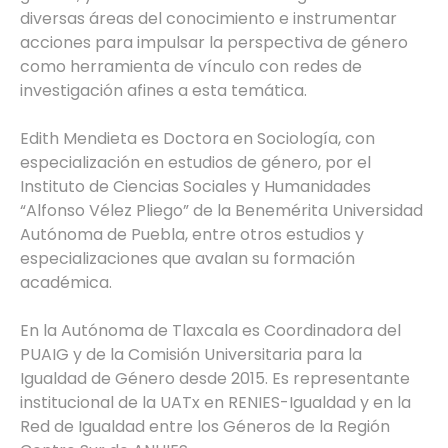
diversas áreas del conocimiento e instrumentar
acciones para impulsar la perspectiva de género
como herramienta de vínculo con redes de
investigación afines a esta temática.
Edith Mendieta es Doctora en Sociología, con
especialización en estudios de género, por el
Instituto de Ciencias Sociales y Humanidades
“Alfonso Vélez Pliego” de la Benemérita Universidad
Autónoma de Puebla, entre otros estudios y
especializaciones que avalan su formación
académica.
En la Autónoma de Tlaxcala es Coordinadora del
PUAIG y de la Comisión Universitaria para la
Igualdad de Género desde 2015. Es representante
institucional de la UATx en RENIES-Igualdad y en la
Red de Igualdad entre los Géneros de la Región