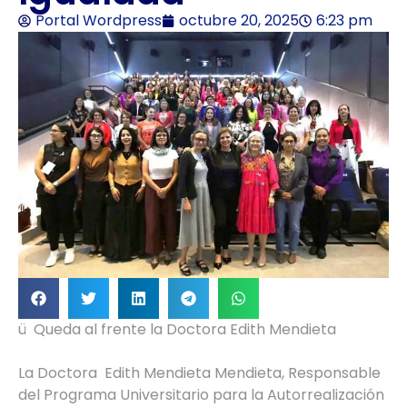
Portal Wordpress
octubre 20, 2025
6:23 pm
ü Queda al frente la Doctora Edith Mendieta
La Doctora Edith Mendieta Mendieta, Responsable
del Programa Universitario para la Autorrealización