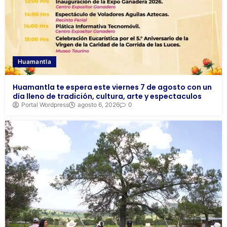
Huamantla
Huamantla te espera este viernes 7 de agosto con un
día lleno de tradición, cultura, arte y espectaculos
Portal Wordpress
agosto 6, 2026
0