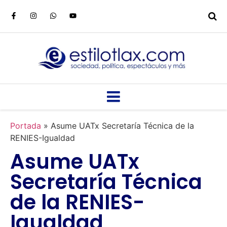
Portada
»
Asume UATx Secretaría Técnica de la
RENIES-Igualdad
Asume UATx
Secretaría Técnica
de la RENIES-
Igualdad