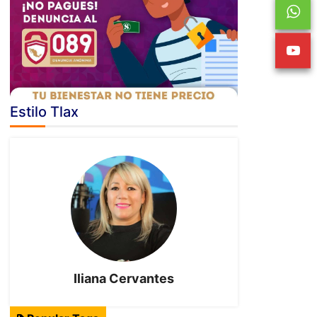
Estilo Tlax
Iliana Cervantes