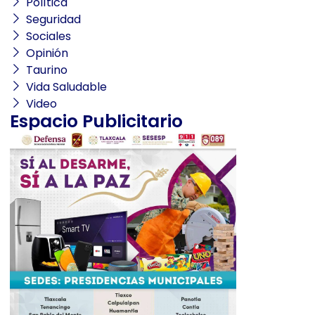
Política
Seguridad
Sociales
Opinión
Taurino
Vida Saludable
Video
Espacio Publicitario