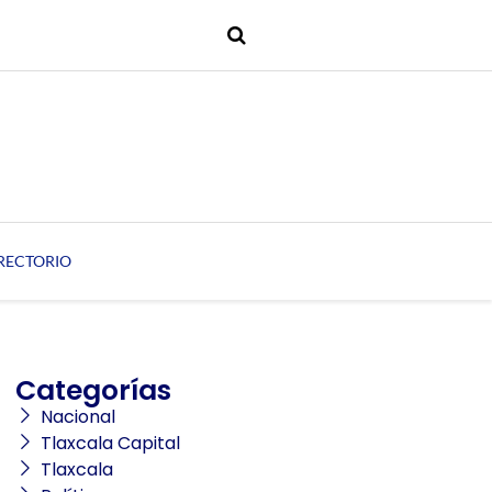
RECTORIO
Categorías
Nacional
Tlaxcala Capital
Tlaxcala