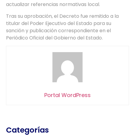
actualizar referencias normativas local.
Tras su aprobación, el Decreto fue remitido a la
titular del Poder Ejecutivo del Estado para su
sanción y publicación correspondiente en el
Periódico Oficial del Gobierno del Estado.
Portal WordPress
Categorías