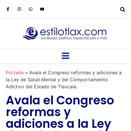
Portada
»
Avala el Congreso reformas y adiciones a
la Ley de Salud Mental y del Comportamiento
Adictivo del Estado de Tlaxcala.
Avala el Congreso
reformas y
adiciones a la Ley