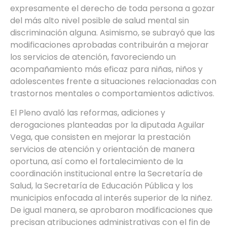
expresamente el derecho de toda persona a gozar
del más alto nivel posible de salud mental sin
discriminación alguna. Asimismo, se subrayó que las
modificaciones aprobadas contribuirán a mejorar
los servicios de atención, favoreciendo un
acompañamiento más eficaz para niñas, niños y
adolescentes frente a situaciones relacionadas con
trastornos mentales o comportamientos adictivos.
El Pleno avaló las reformas, adiciones y
derogaciones planteadas por la diputada Aguilar
Vega, que consisten en mejorar la prestación
servicios de atención y orientación de manera
oportuna, así como el fortalecimiento de la
coordinación institucional entre la Secretaría de
Salud, la Secretaría de Educación Pública y los
municipios enfocada al interés superior de la niñez.
De igual manera, se aprobaron modificaciones que
precisan atribuciones administrativas con el fin de