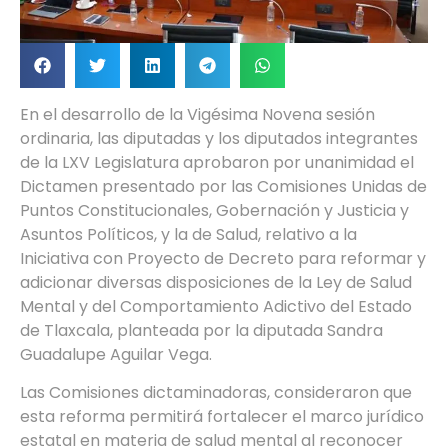
En el desarrollo de la Vigésima Novena sesión
ordinaria, las diputadas y los diputados integrantes
de la LXV Legislatura aprobaron por unanimidad el
Dictamen presentado por las Comisiones Unidas de
Puntos Constitucionales, Gobernación y Justicia y
Asuntos Políticos, y la de Salud, relativo a la
Iniciativa con Proyecto de Decreto para reformar y
adicionar diversas disposiciones de la Ley de Salud
Mental y del Comportamiento Adictivo del Estado
de Tlaxcala, planteada por la diputada Sandra
Guadalupe Aguilar Vega.
Las Comisiones dictaminadoras, consideraron que
esta reforma permitirá fortalecer el marco jurídico
estatal en materia de salud mental al reconocer