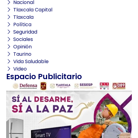
Nacional
Tlaxcala Capital
Tlaxcala
Política
Seguridad
Sociales
Opinión
Taurino
Vida Saludable
Video
Espacio Publicitario