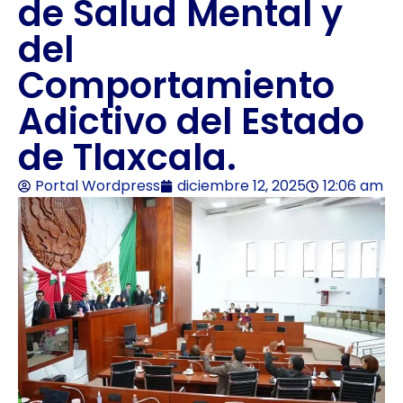
de Salud Mental y
del
Comportamiento
Adictivo del Estado
de Tlaxcala.
Portal Wordpress
diciembre 12, 2025
12:06 am