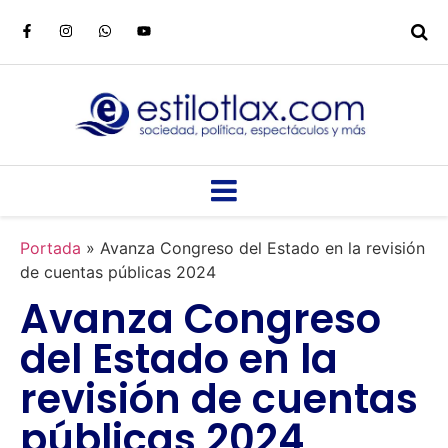
Portada
»
Avanza Congreso del Estado en la revisión
de cuentas públicas 2024
Avanza Congreso
del Estado en la
revisión de cuentas
públicas 2024