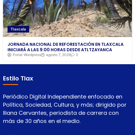
Tlaxcala
JORNADA NACIONAL DE REFORESTACIÓN EN TLAXCALA
INICIARÁ A LAS 9:00 HORAS DESDE ATLTZAYANCA
Portal Wordpress
agosto 7, 2026
0
Estilo Tlax
Periódico Digital Independiente enfocado en
Política, Sociedad, Cultura, y más; dirigido por
Iliana Cervantes, periodista de carrera con
más de 30 años en el medio.