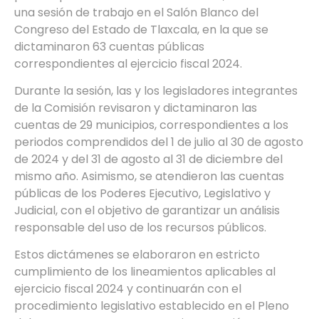
una sesión de trabajo en el Salón Blanco del
Congreso del Estado de Tlaxcala, en la que se
dictaminaron 63 cuentas públicas
correspondientes al ejercicio fiscal 2024.
Durante la sesión, las y los legisladores integrantes
de la Comisión revisaron y dictaminaron las
cuentas de 29 municipios, correspondientes a los
periodos comprendidos del 1 de julio al 30 de agosto
de 2024 y del 31 de agosto al 31 de diciembre del
mismo año. Asimismo, se atendieron las cuentas
públicas de los Poderes Ejecutivo, Legislativo y
Judicial, con el objetivo de garantizar un análisis
responsable del uso de los recursos públicos.
Estos dictámenes se elaboraron en estricto
cumplimiento de los lineamientos aplicables al
ejercicio fiscal 2024 y continuarán con el
procedimiento legislativo establecido en el Pleno