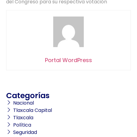
del Congreso para su respectiva votación
Portal WordPress
Categorías
Nacional
Tlaxcala Capital
Tlaxcala
Política
Seguridad