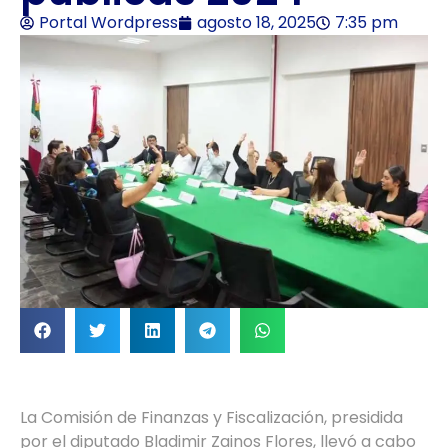
Portal Wordpress
agosto 18, 2025
7:35 pm
La Comisión de Finanzas y Fiscalización, presidida
por el diputado Bladimir Zainos Flores, llevó a cabo