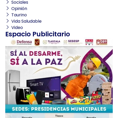
Sociales
Opinión
Taurino
Vida Saludable
Video
Espacio Publicitario