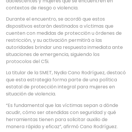
adolescentes y mujeres que se encuentren en
contextos de riesgo o violencia.
Durante el encuentro, se acordó que estos
dispositivos estarán destinados a víctimas que
cuenten con medidas de protección u órdenes de
restricción, y su activación permitirá a las
autoridades brindar una respuesta inmediata ante
situaciones de emergencia, siguiendo los
protocolos del C5i.
La titular de la SMET, Nydia Cano Rodríguez, destacó
que esta estrategia forma parte de una política
estatal de protección integral para mujeres en
situación de violencia.
“Es fundamental que las víctimas sepan a dónde
acudir, cómo ser atendidas con seguridad y qué
herramientas tienen para solicitar auxilio de
manera rápida y eficaz”, afirmó Cano Rodríguez.