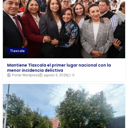
Tlaxcala
Mantiene Tlaxcala el primer lugar nacional con la
menor incidencia delictiva
Portal Wordpress
agosto 5, 2026
0