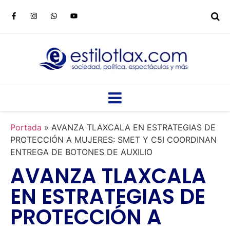
Portada
»
AVANZA TLAXCALA EN ESTRATEGIAS DE
PROTECCIÓN A MUJERES: SMET Y C5I COORDINAN
ENTREGA DE BOTONES DE AUXILIO
AVANZA TLAXCALA
EN ESTRATEGIAS DE
PROTECCIÓN A