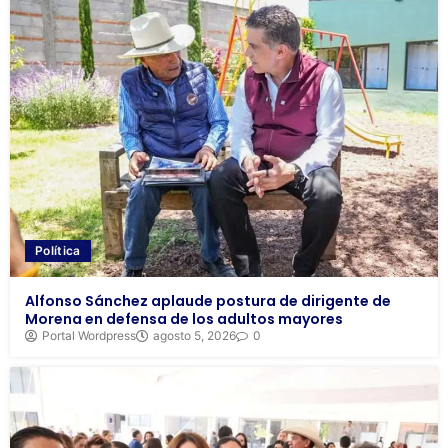
Política
Alfonso Sánchez aplaude postura de dirigente de
Morena en defensa de los adultos mayores
Portal Wordpress
agosto 5, 2026
0