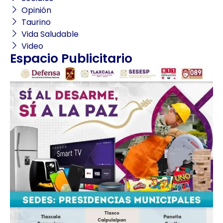
Opinión
Taurino
Vida Saludable
Video
Espacio Publicitario