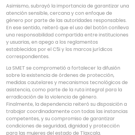
Asimismo, subrayó la importancia de garantizar una
atención sensible, cercana y con enfoque de
género por parte de las autoridades responsables.
En ese sentido, reiteró que el uso del botón conlleva
una responsabilidad compartida entre instituciones
y usuarias, en apego a los reglamentos
establecidos por el C5i y los marcos jurídicos
correspondientes.
La SMET se comprometió a fortalecer la difusión
sobre la existencia de órdenes de protección,
medidas cautelares y mecanismos tecnológicos de
asistencia, como parte de la ruta integral para la
erradicación de la violencia de género.
Finalmente, la dependencia reiteró su disposición a
trabajar coordinadamente con todas las instancias
competentes, y su compromiso de garantizar
condiciones de seguridad, dignidad y protección
para las mujeres del estado de Tlaxcala.