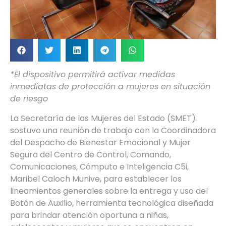
*El dispositivo permitirá activar medidas
inmediatas de protección a mujeres en situación
de riesgo
La Secretaría de las Mujeres del Estado (SMET)
sostuvo una reunión de trabajo con la Coordinadora
del Despacho de Bienestar Emocional y Mujer
Segura del Centro de Control, Comando,
Comunicaciones, Cómputo e Inteligencia C5i,
Maribel Caloch Munive, para establecer los
lineamientos generales sobre la entrega y uso del
Botón de Auxilio, herramienta tecnológica diseñada
para brindar atención oportuna a niñas,