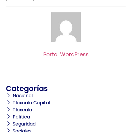
Portal WordPress
Categorías
Nacional
Tlaxcala Capital
Tlaxcala
Política
Seguridad
Sociales