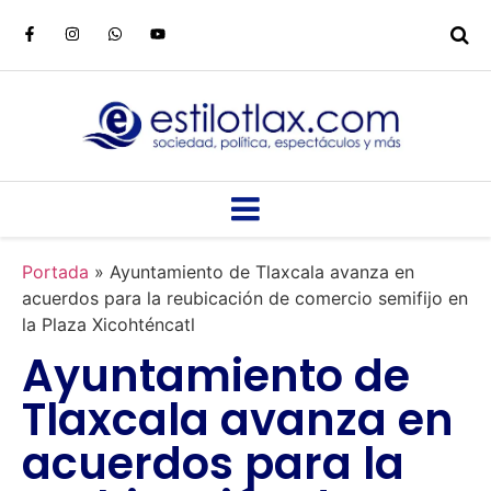
Portada
»
Ayuntamiento de Tlaxcala avanza en
acuerdos para la reubicación de comercio semifijo en
la Plaza Xicohténcatl
Ayuntamiento de
Tlaxcala avanza en
acuerdos para la