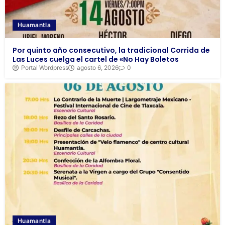
Huamantla
Por quinto año consecutivo, la tradicional Corrida de
Las Luces cuelga el cartel de «No Hay Boletos
Portal Wordpress
agosto 6, 2026
0
Huamantla