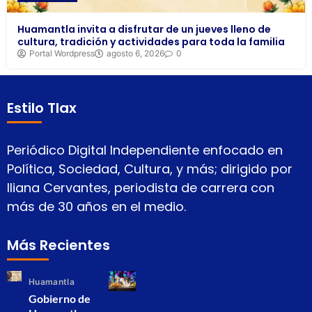
Huamantla invita a disfrutar de un jueves lleno de
cultura, tradición y actividades para toda la familia
Portal Wordpress
agosto 6, 2026
0
Estilo Tlax
Periódico Digital Independiente enfocado en
Política, Sociedad, Cultura, y más; dirigido por
Iliana Cervantes, periodista de carrera con
más de 30 años en el medio.
Más Recientes
Huamantla
Gobierno de