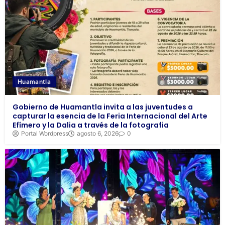
Huamantla
Gobierno de Huamantla invita a las juventudes a
capturar la esencia de la Feria Internacional del Arte
Efímero y la Dalia a través de la fotografia
Portal Wordpress
agosto 6, 2026
0