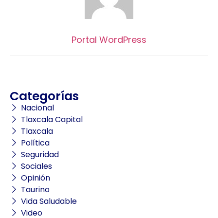
Portal WordPress
Categorías
Nacional
Tlaxcala Capital
Tlaxcala
Política
Seguridad
Sociales
Opinión
Taurino
Vida Saludable
Video