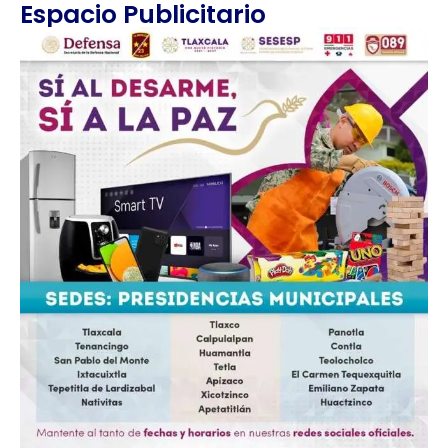
Espacio Publicitario