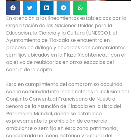
En atención a los lineamientos establecidos por la
Organización de las Naciones Unidas para la
Educación, la Ciencia y la Cultura (UNESCO), el
Ayuntamiento de Tlaxcala se encuentra en
proceso de diálogo y acuerdos con comerciantes
semifijos ubicados en la Plaza Xicohténcatl, con el
objetivo de reubicarlos en otros espacios del
centro de la capital.
Esto en cumplimiento del compromiso adquirido
con la comunidad internacional tras la inclusión del
Conjunto Conventual Franciscano de Nuestra
Señora de la Asunción de Tlaxcala en la Lista del
Patrimonio Mundial, donde se establece
expresamente la prohibición de comercio
ambulante o semifijo en esta zona patrimonial,
considerada un ícono histórico y cultural del