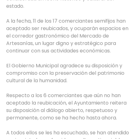
estado.
A la fecha, 11 de los 17 comerciantes semifijos han
aceptado ser reubicados, y ocuparán espacios en
el corredor gastronómico del Mercado de
Artesanías, un lugar digno y estratégico para
continuar con sus actividades económicas.
El Gobierno Municipal agradece su disposición y
compromiso con la preservación del patrimonio
cultural de la humanidad.
Respecto a los 6 comerciantes que aún no han
aceptado la reubicación, el Ayuntamiento reitera
su disposición al diálogo abierto, respetuoso y
permanente, como se ha hecho hasta ahora.
A todos ellos se les ha escuchado, se han atendido