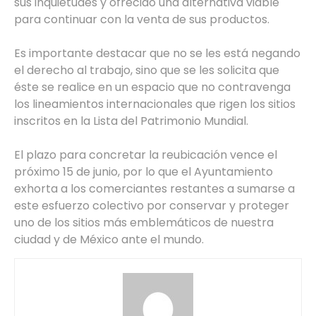
sus inquietudes y ofrecido una alternativa viable
para continuar con la venta de sus productos.
Es importante destacar que no se les está negando
el derecho al trabajo, sino que se les solicita que
éste se realice en un espacio que no contravenga
los lineamientos internacionales que rigen los sitios
inscritos en la Lista del Patrimonio Mundial.
El plazo para concretar la reubicación vence el
próximo 15 de junio, por lo que el Ayuntamiento
exhorta a los comerciantes restantes a sumarse a
este esfuerzo colectivo por conservar y proteger
uno de los sitios más emblemáticos de nuestra
ciudad y de México ante el mundo.