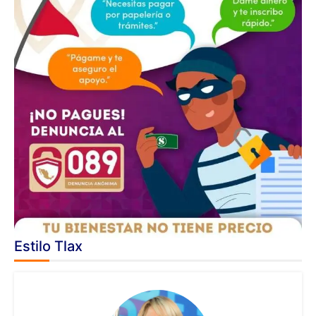
Estilo Tlax