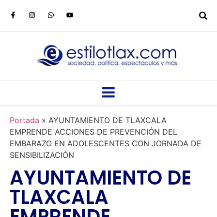
Portada
»
AYUNTAMIENTO DE TLAXCALA
EMPRENDE ACCIONES DE PREVENCIÓN DEL
EMBARAZO EN ADOLESCENTES CON JORNADA DE
SENSIBILIZACIÓN
AYUNTAMIENTO DE
TLAXCALA
EMPRENDE