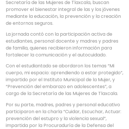
Secretaría de las Mujeres de Tlaxcala, buscan
promover el bienestar integral de las y los jóvenes
mediante la educación, la prevención y la creación
de entornos seguros.
La jornada contó con la participación activa de
estudiantes, personal docente y madres y padres
de familia, quienes recibieron información para
fortalecer la comunicación y el autocuidado.
Con el estudiantado se abordaron los temas “Mi
cuerpo, mi espacio: aprendiendo a estar protegido”,
impartido por el Instituto Municipal de la Mujer, y
“Prevención del embarazo en adolescentes”, a
cargo de la Secretaría de las Mujeres de Tlaxcala.
Por su parte, madres, padres y personal educativo
participaron en la charla “Cuidar, Escuchar, Actuar:
prevención del estupro y la violencia sexual”,
impartida por la Procuraduría de la Defensa del