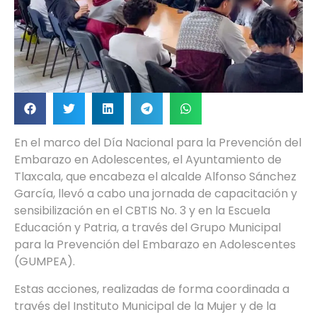
En el marco del Día Nacional para la Prevención del
Embarazo en Adolescentes, el Ayuntamiento de
Tlaxcala, que encabeza el alcalde Alfonso Sánchez
García, llevó a cabo una jornada de capacitación y
sensibilización en el CBTIS No. 3 y en la Escuela
Educación y Patria, a través del Grupo Municipal
para la Prevención del Embarazo en Adolescentes
(GUMPEA).
Estas acciones, realizadas de forma coordinada a
través del Instituto Municipal de la Mujer y de la