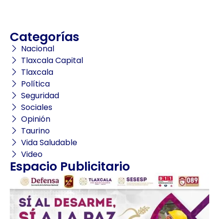
Categorías
Nacional
Tlaxcala Capital
Tlaxcala
Política
Seguridad
Sociales
Opinión
Taurino
Vida Saludable
Video
Espacio Publicitario