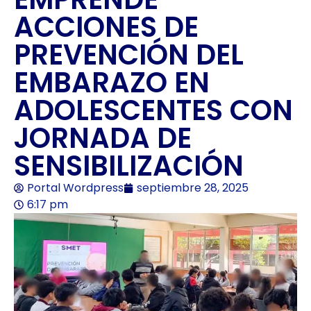
ACCIONES DE
PREVENCIÓN DEL
EMBARAZO EN
ADOLESCENTES CON
JORNADA DE
SENSIBILIZACIÓN
Portal Wordpress
septiembre 28, 2025
6:17 pm