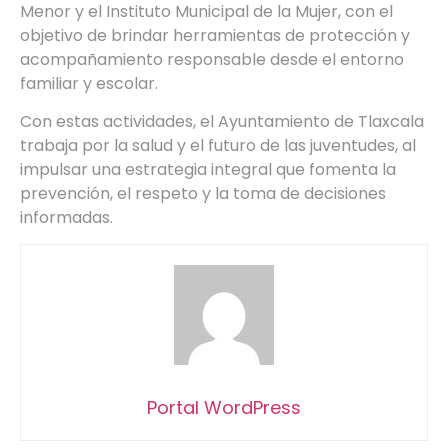
Menor y el Instituto Municipal de la Mujer, con el
objetivo de brindar herramientas de protección y
acompañamiento responsable desde el entorno
familiar y escolar.
Con estas actividades, el Ayuntamiento de Tlaxcala
trabaja por la salud y el futuro de las juventudes, al
impulsar una estrategia integral que fomenta la
prevención, el respeto y la toma de decisiones
informadas.
Portal WordPress