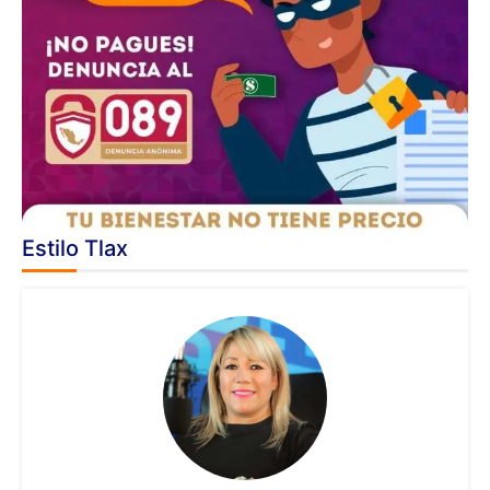
Estilo Tlax