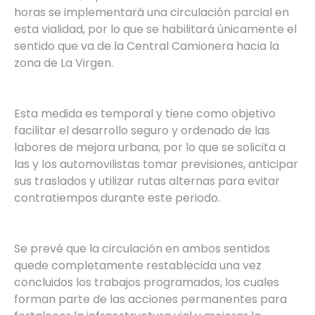
horas se implementará una circulación parcial en
esta vialidad, por lo que se habilitará únicamente el
sentido que va de la Central Camionera hacia la
zona de La Virgen.
Esta medida es temporal y tiene como objetivo
facilitar el desarrollo seguro y ordenado de las
labores de mejora urbana, por lo que se solicita a
las y los automovilistas tomar previsiones, anticipar
sus traslados y utilizar rutas alternas para evitar
contratiempos durante este periodo.
Se prevé que la circulación en ambos sentidos
quede completamente restablecida una vez
concluidos los trabajos programados, los cuales
forman parte de las acciones permanentes para