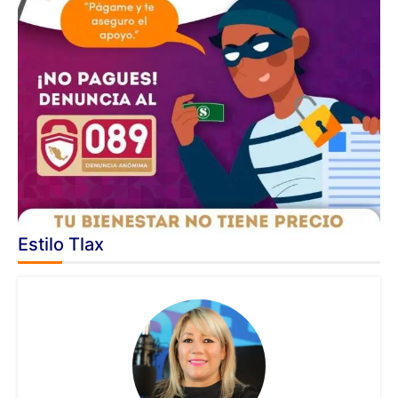
Estilo Tlax