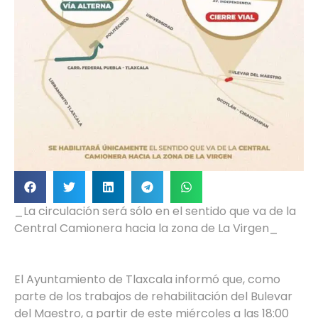
_La circulación será sólo en el sentido que va de la
Central Camionera hacia la zona de La Virgen_
El Ayuntamiento de Tlaxcala informó que, como
parte de los trabajos de rehabilitación del Bulevar
del Maestro, a partir de este miércoles a las 18:00