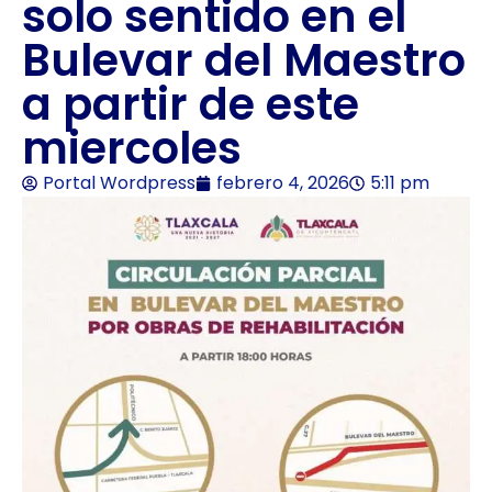
solo sentido en el
Bulevar del Maestro
a partir de este
miercoles
Portal Wordpress
febrero 4, 2026
5:11 pm