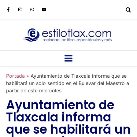
Portada
»
Ayuntamiento de Tlaxcala informa que se
habilitará un solo sentido en el Bulevar del Maestro a
partir de este miercoles
Ayuntamiento de
Tlaxcala informa
que se habilitará un