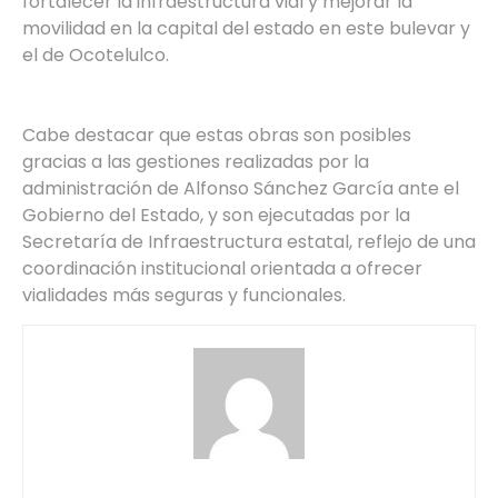
fortalecer la infraestructura vial y mejorar la
movilidad en la capital del estado en este bulevar y
el de Ocotelulco.
Cabe destacar que estas obras son posibles
gracias a las gestiones realizadas por la
administración de Alfonso Sánchez García ante el
Gobierno del Estado, y son ejecutadas por la
Secretaría de Infraestructura estatal, reflejo de una
coordinación institucional orientada a ofrecer
vialidades más seguras y funcionales.