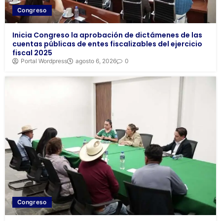
Congreso
Inicia Congreso la aprobación de dictámenes de las
cuentas públicas de entes fiscalizables del ejercicio
fiscal 2025
Portal Wordpress
agosto 6, 2026
0
Congreso