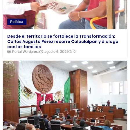
Política
Desde el territorio se fortalece la Transformación;
Carlos Augusto Pérez recorre Calpulalpan y dialoga
con las familias
Portal Wordpress
agosto 6, 2026
0