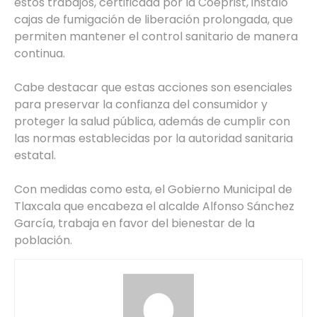
estos trabajos, certificada por la Coeprist, instaló
cajas de fumigación de liberación prolongada, que
permiten mantener el control sanitario de manera
continua.
Cabe destacar que estas acciones son esenciales
para preservar la confianza del consumidor y
proteger la salud pública, además de cumplir con
las normas establecidas por la autoridad sanitaria
estatal.
Con medidas como esta, el Gobierno Municipal de
Tlaxcala que encabeza el alcalde Alfonso Sánchez
García, trabaja en favor del bienestar de la
población.