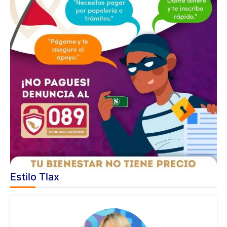
Estilo Tlax