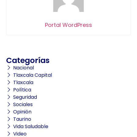
Portal WordPress
Categorías
Nacional
Tlaxcala Capital
Tlaxcala
Política
Seguridad
Sociales
Opinión
Taurino
Vida Saludable
Video