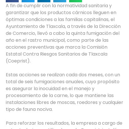
A fin de cumplir con la normatividad sanitaria y
garantizar que los productos cárnicos lleguen en
óptimas condiciones a las familias capitalinas, el
Ayuntamiento de Tlaxcala, a través de la Dirección
de Comercio, llevó a cabo la quinta fumigación del
año en el rastro municipal, como parte de las
acciones preventivas que marca la Comisión
Estatal Contra Riesgos Sanitarios de Tlaxcala
(Coeprist).
Estas acciones se realizan cada dos meses, con un
total de seis fumigaciones anuales, cuyo propósito
es asegurar la inocuidad en el manejo y
procesamiento de la carne, lo que mantiene las
instalaciones libres de moscas, roedores y cualquier
tipo de fauna nociva.
Para reforzar los resultados, la empresa a cargo de