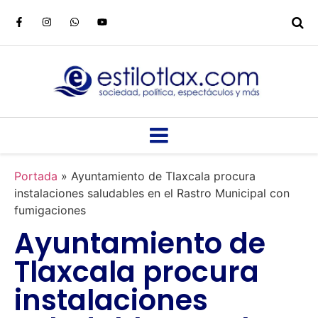
Portada
»
Ayuntamiento de Tlaxcala procura
instalaciones saludables en el Rastro Municipal con
fumigaciones
Ayuntamiento de
Tlaxcala procura
instalaciones