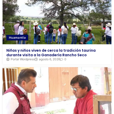
Huamantla
Niñas y niños viven de cerca la tradición taurina
durante visita a la Ganadería Rancho Seco
Portal Wordpress
agosto 6, 2026
0