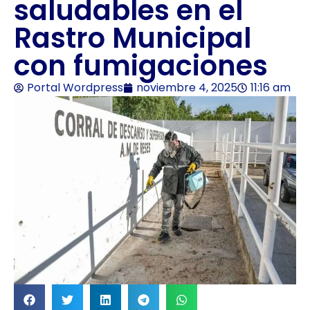
saludables en el
Rastro Municipal
con fumigaciones
Portal Wordpress
noviembre 4, 2025
11:16 am