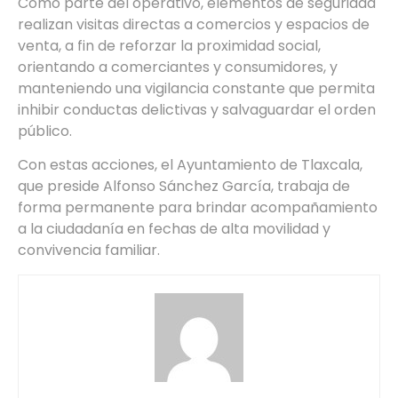
Como parte del operativo, elementos de seguridad
realizan visitas directas a comercios y espacios de
venta, a fin de reforzar la proximidad social,
orientando a comerciantes y consumidores, y
manteniendo una vigilancia constante que permita
inhibir conductas delictivas y salvaguardar el orden
público.
Con estas acciones, el Ayuntamiento de Tlaxcala,
que preside Alfonso Sánchez García, trabaja de
forma permanente para brindar acompañamiento
a la ciudadanía en fechas de alta movilidad y
convivencia familiar.