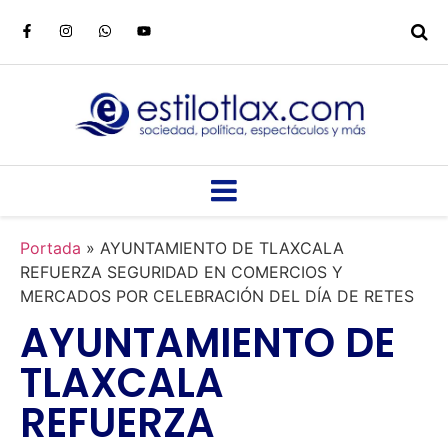
Portada
»
AYUNTAMIENTO DE TLAXCALA
REFUERZA SEGURIDAD EN COMERCIOS Y
MERCADOS POR CELEBRACIÓN DEL DÍA DE RETES
AYUNTAMIENTO DE
TLAXCALA
REFUERZA