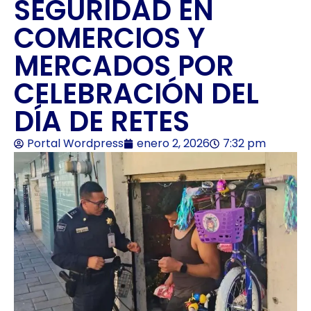
SEGURIDAD EN
COMERCIOS Y
MERCADOS POR
CELEBRACIÓN DEL
DÍA DE RETES
Portal Wordpress
enero 2, 2026
7:32 pm