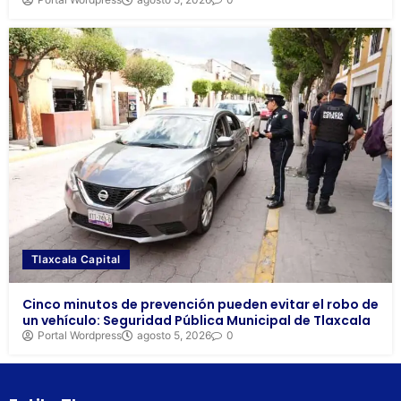
Tlaxcala Capital
Cinco minutos de prevención pueden evitar el robo de
un vehículo: Seguridad Pública Municipal de Tlaxcala
Portal Wordpress
agosto 5, 2026
0