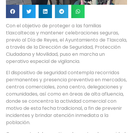
Con el objetivo de proteger a las familias
tlaxcaltecas y mantener celebraciones seguras,
previo al Día de Reyes, el Ayuntamiento de Tlaxcala,
a través de la Dirección de Seguridad, Protección
Ciudadana y Movilidad, puso en marcha un
operativo especial de vigilancia.
El dispositivo de seguridad contempla recorridos
permanentes y presencia preventiva en mercados,
centros comerciales, zona centro, delegaciones y
comunidades, así como en áreas de alta afluencia,
donde se concentra la actividad comercial con
motivo de esta fecha tradicional, a fin de prevenir
incidentes y brindar atención inmediata a la
población.