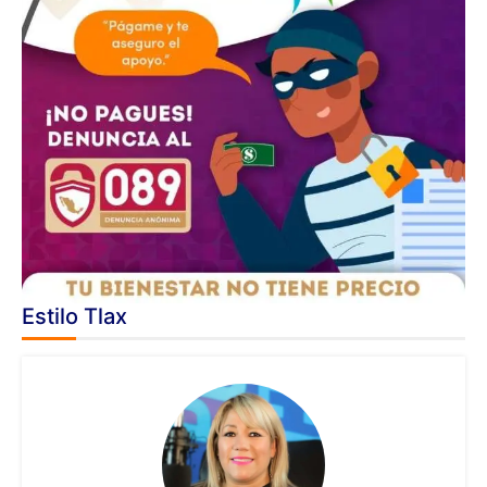
Estilo Tlax