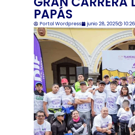
GRAN CARRERA 
PAPÁS
Portal Wordpress
junio 28, 2025
10:2