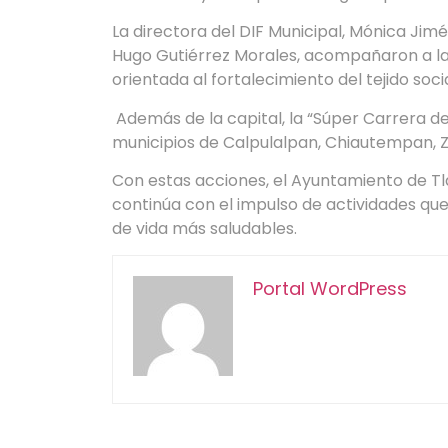
La directora del DIF Municipal, Mónica Jim
Hugo Gutiérrez Morales, acompañaron a la t
orientada al fortalecimiento del tejido socia
Además de la capital, la “Súper Carrera d
municipios de Calpulalpan, Chiautempan, 
Con estas acciones, el Ayuntamiento de Tla
continúa con el impulso de actividades que
de vida más saludables.
Portal WordPress