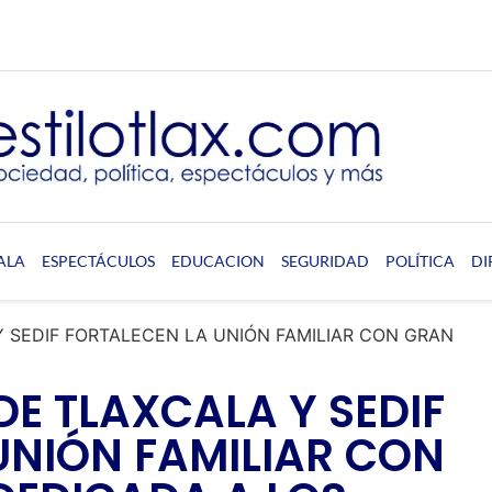
ALA
ESPECTÁCULOS
EDUCACION
SEGURIDAD
POLÍTICA
DI
 SEDIF FORTALECEN LA UNIÓN FAMILIAR CON GRAN
E TLAXCALA Y SEDIF
UNIÓN FAMILIAR CON