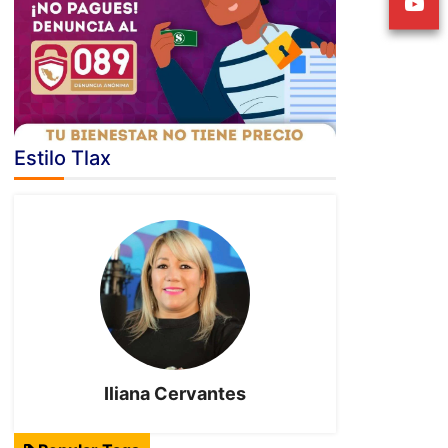
Estilo Tlax
Iliana Cervantes