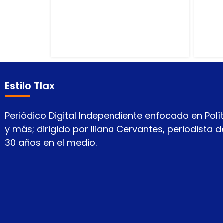
Estilo Tlax
Periódico Digital Independiente enfocado en Polít
y más; dirigido por Iliana Cervantes, periodista
30 años en el medio.