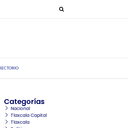
RECTORIO
Categorías
Nacional
Tlaxcala Capital
Tlaxcala