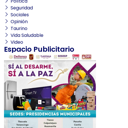
Política
Seguridad
Sociales
Opinión
Taurino
Vida Saludable
Video
Espacio Publicitario