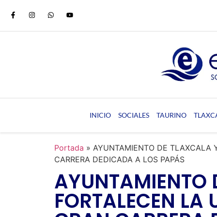
INICIO
SOCIALES
TAURINO
TLAXC
Portada
»
AYUNTAMIENTO DE TLAXCALA Y
CARRERA DEDICADA A LOS PAPÁS
AYUNTAMIENTO D
FORTALECEN LA 