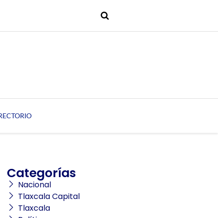
RECTORIO
Categorías
Nacional
Tlaxcala Capital
Tlaxcala