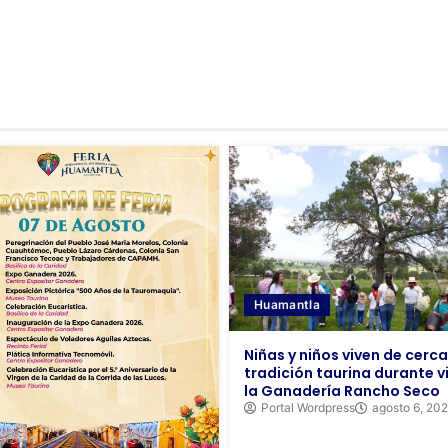
Huamantla
Niñas y niños viven de cerca
tradición taurina durante vi
la Ganadería Rancho Seco
Portal Wordpress
agosto 6, 20