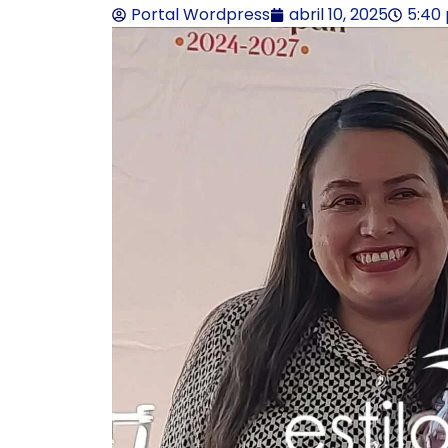
Portal Wordpress
abril 10, 2025
5:40