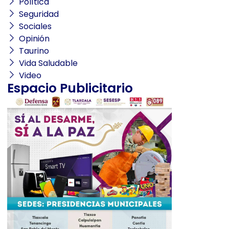
Política
Seguridad
Sociales
Opinión
Taurino
Vida Saludable
Video
Espacio Publicitario