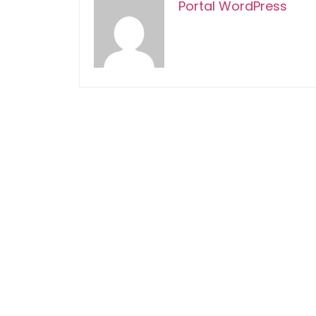
Portal WordPress