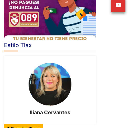
Estilo Tlax
Iliana Cervantes