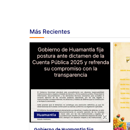
Más Recientes
Huamantla
Gobierno de Huamantla fija