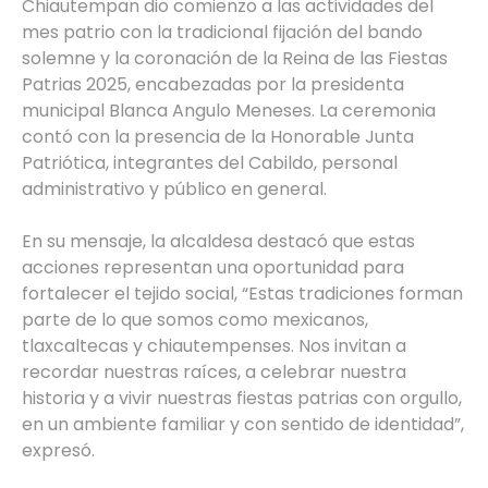
Chiautempan dio comienzo a las actividades del
mes patrio con la tradicional fijación del bando
solemne y la coronación de la Reina de las Fiestas
Patrias 2025, encabezadas por la presidenta
municipal Blanca Angulo Meneses. La ceremonia
contó con la presencia de la Honorable Junta
Patriótica, integrantes del Cabildo, personal
administrativo y público en general.
En su mensaje, la alcaldesa destacó que estas
acciones representan una oportunidad para
fortalecer el tejido social, “Estas tradiciones forman
parte de lo que somos como mexicanos,
tlaxcaltecas y chiautempenses. Nos invitan a
recordar nuestras raíces, a celebrar nuestra
historia y a vivir nuestras fiestas patrias con orgullo,
en un ambiente familiar y con sentido de identidad”,
expresó.