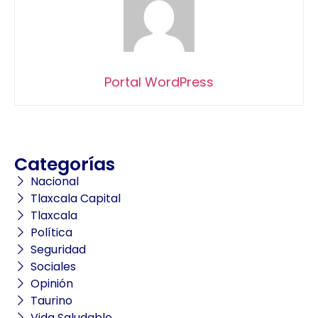
Portal WordPress
Categorías
Nacional
Tlaxcala Capital
Tlaxcala
Política
Seguridad
Sociales
Opinión
Taurino
Vida Saludable