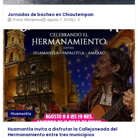
Jornadas de bacheo en Chiautempan
Portal Wordpress
agosto 7, 2026
0
Huamantla
Huamantla invita a disfrutar la Callejoneada del
Hermanamiento entre tres municipios