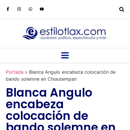
Portada
»
Blanca Angulo encabeza colocación de
bando solemne en Chiautempan
Blanca Angulo
encabeza
colocación de
bando solemne en