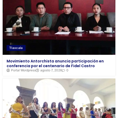
Tlaxcala
Movimiento Antorchista anuncia participación en
conferencia por el centenario de Fidel Castro
Portal Wordpress
agosto 7, 2026
0