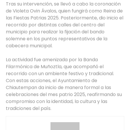
Tras su intervención, se llevó a cabo la coronación
de Violeta Ovin Ávalos, quien fungirá como Reina de
las Fiestas Patrias 2025. Posteriormente, dio inicio el
recorrido por distintas calles del centro del
municipio para realizar la fijación del bando
solemne en los puntos representativos de la
cabecera municipal.
La actividad fue amenizada por la Banda
Filarmónica de Muñoztla, que acompañó el
recorrido con un ambiente festivo y tradicional.
Con estas acciones, el Ayuntamiento de
Chiautempan da inicio de manera formal a las
celebraciones del mes patrio 2025, reafirmando su
compromiso con la identidad, la cultura y las
tradiciones del país.