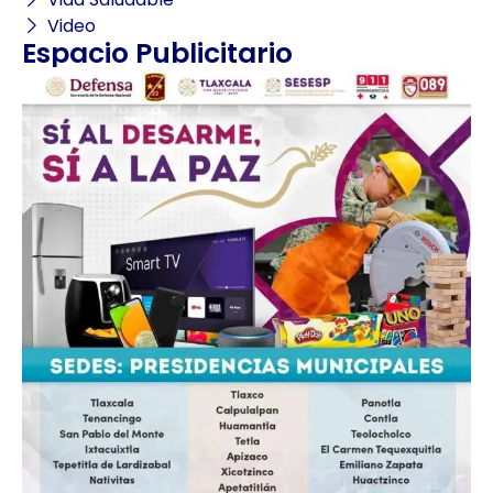
Video
Espacio Publicitario