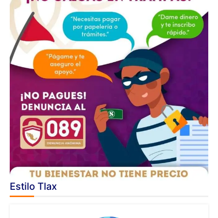
Estilo Tlax