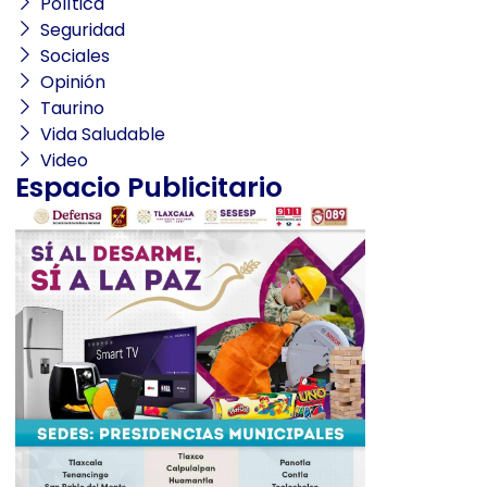
Política
Seguridad
Sociales
Opinión
Taurino
Vida Saludable
Video
Espacio Publicitario