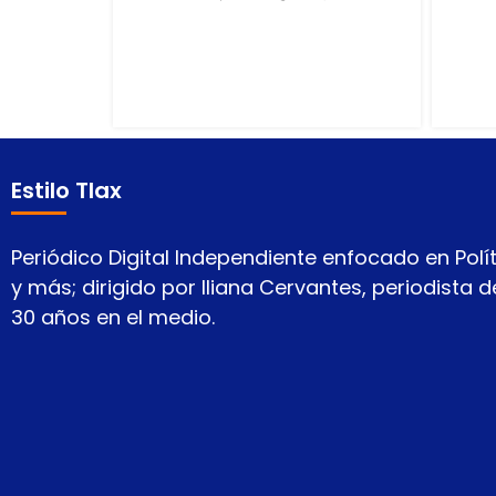
Estilo Tlax
Periódico Digital Independiente enfocado en Polít
y más; dirigido por Iliana Cervantes, periodista
30 años en el medio.