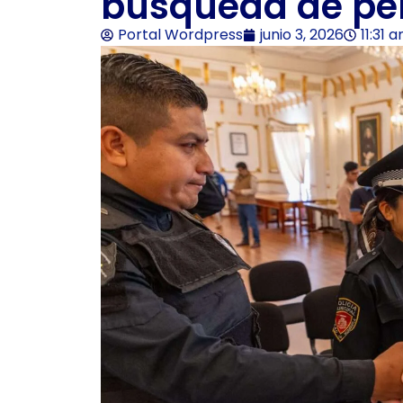
búsqueda de pe
Portal Wordpress
junio 3, 2026
11:31 