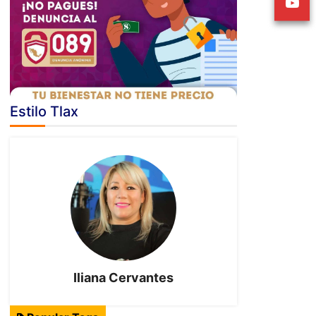
Estilo Tlax
Iliana Cervantes