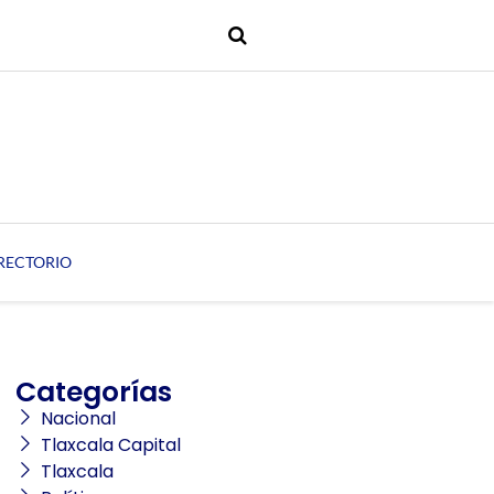
RECTORIO
Categorías
Nacional
Tlaxcala Capital
Tlaxcala