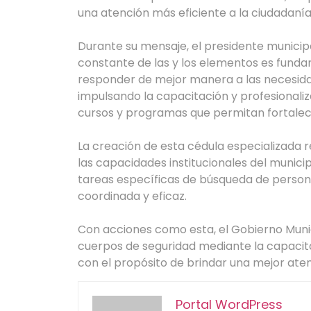
una atención más eficiente a la ciudadanía
Durante su mensaje, el presidente municip
constante de las y los elementos es funda
responder de mejor manera a las necesidad
impulsando la capacitación y profesionali
cursos y programas que permitan fortale
La creación de esta cédula especializada 
las capacidades institucionales del munici
tareas específicas de búsqueda de person
coordinada y eficaz.
Con acciones como esta, el Gobierno Muni
cuerpos de seguridad mediante la capacit
con el propósito de brindar una mejor ate
Portal WordPress