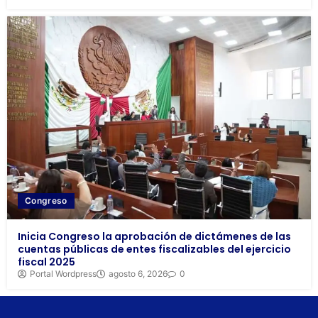
Congreso
Inicia Congreso la aprobación de dictámenes de las
cuentas públicas de entes fiscalizables del ejercicio
fiscal 2025
Portal Wordpress
agosto 6, 2026
0