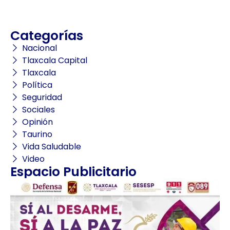
Categorías
Nacional
Tlaxcala Capital
Tlaxcala
Política
Seguridad
Sociales
Opinión
Taurino
Vida Saludable
Video
Espacio Publicitario