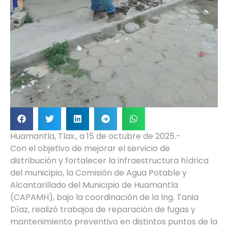
Huamantla, Tlax., a 15 de octubre de 2025.-
Con el objetivo de mejorar el servicio de
distribución y fortalecer la infraestructura hídrica
del municipio, la Comisión de Agua Potable y
Alcantarillado del Municipio de Huamantla
(CAPAMH), bajo la coordinación de la Ing. Tania
Díaz, realizó trabajos de reparación de fugas y
mantenimiento preventivo en distintos puntos de la