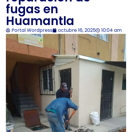
fugas en
Huamantla
Portal Wordpress
octubre 16, 2025
10:04 am