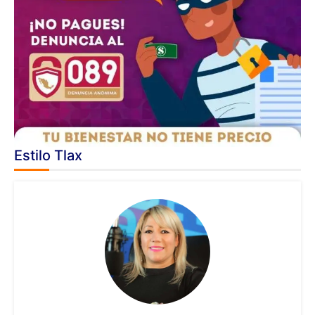
Estilo Tlax