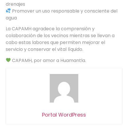
drenajes
Promover un uso responsable y consciente del
agua
La CAPAMH agradece la comprensión y
colaboración de los vecinos mientras se llevan a
cabo estas labores que permiten mejorar el
servicio y conservar el vital líquido.
CAPAMH, por amor a Huamantla.
Portal WordPress