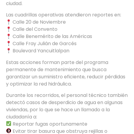
ciudad.
Las cuadrillas operativas atendieron reportes en:
Calle 20 de Noviembre
Calle del Convento
Calle Benemérito de las Américas
Calle Fray Julián de Garcés
Boulevard Yancuitlalpan
Estas acciones forman parte del programa
permanente de mantenimiento que busca
garantizar un suministro eficiente, reducir pérdidas
y optimizar la red hidráulica.
Durante los recorridos, el personal técnico también
detectó casos de desperdicio de agua en algunas
viviendas, por lo que se hace un llamado a la
ciudadanía a:
Reportar fugas oportunamente
Evitar tirar basura que obstruya rejillas o