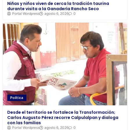
Niñas y niños viven de cerca la tradición taurina
durante visita a la Ganadería Rancho Seco
Portal Wordpress
agosto 6, 2026
0
Política
Desde el territorio se fortalece la Transformación;
Carlos Augusto Pérez recorre Calpulalpan y dialoga
con las familias
Portal Wordpress
agosto 6, 2026
0