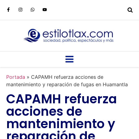
Portada
»
CAPAMH refuerza acciones de
mantenimiento y reparación de fugas en Huamantla
CAPAMH refuerza
acciones de
mantenimiento y
reparación de