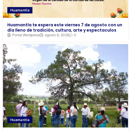
Huamantla
Huamantla te espera este viernes 7 de agosto con un
día lleno de tradición, cultura, arte y espectaculos
Portal Wordpress
agosto 6, 2026
0
Huamantla