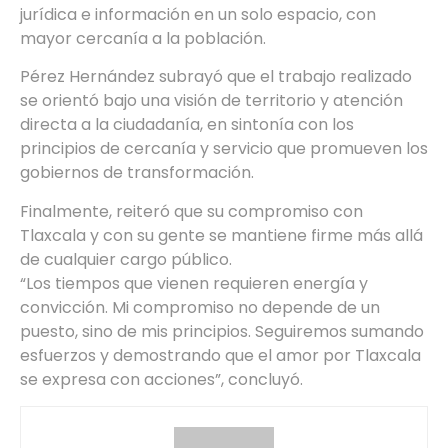
jurídica e información en un solo espacio, con
mayor cercanía a la población.
Pérez Hernández subrayó que el trabajo realizado
se orientó bajo una visión de territorio y atención
directa a la ciudadanía, en sintonía con los
principios de cercanía y servicio que promueven los
gobiernos de transformación.
Finalmente, reiteró que su compromiso con
Tlaxcala y con su gente se mantiene firme más allá
de cualquier cargo público.
“Los tiempos que vienen requieren energía y
convicción. Mi compromiso no depende de un
puesto, sino de mis principios. Seguiremos sumando
esfuerzos y demostrando que el amor por Tlaxcala
se expresa con acciones”, concluyó.