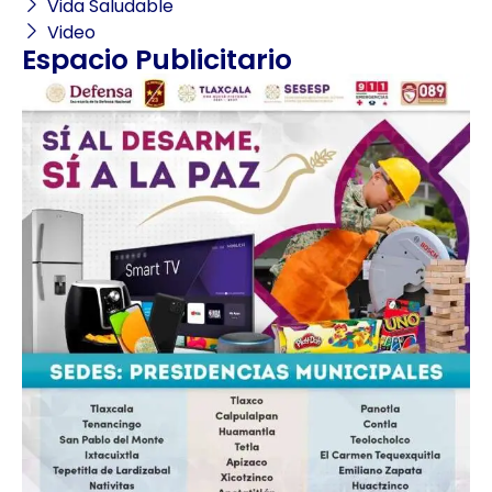
Vida Saludable
Video
Espacio Publicitario