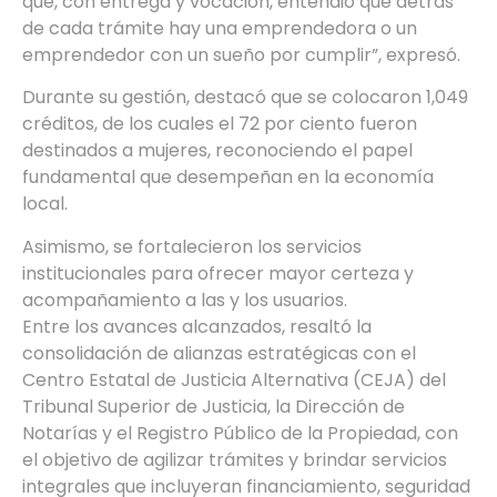
que, con entrega y vocación, entendió que detrás
de cada trámite hay una emprendedora o un
emprendedor con un sueño por cumplir”, expresó.
Durante su gestión, destacó que se colocaron 1,049
créditos, de los cuales el 72 por ciento fueron
destinados a mujeres, reconociendo el papel
fundamental que desempeñan en la economía
local.
Asimismo, se fortalecieron los servicios
institucionales para ofrecer mayor certeza y
acompañamiento a las y los usuarios.
Entre los avances alcanzados, resaltó la
consolidación de alianzas estratégicas con el
Centro Estatal de Justicia Alternativa (CEJA) del
Tribunal Superior de Justicia, la Dirección de
Notarías y el Registro Público de la Propiedad, con
el objetivo de agilizar trámites y brindar servicios
integrales que incluyeran financiamiento, seguridad