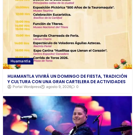
Huamantla
HUAMANTLA VIVIRÁ UN DOMINGO DE FIESTA, TRADICIÓN
Y CULTURA CON UNA GRAN CARTELERA DE ACTIVIDADES
Portal Wordpress
agosto 9, 2026
0