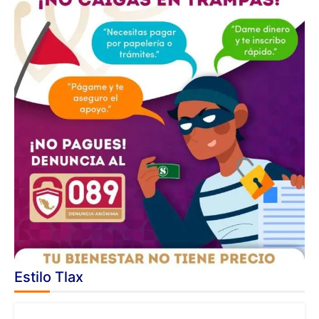
Estilo Tlax