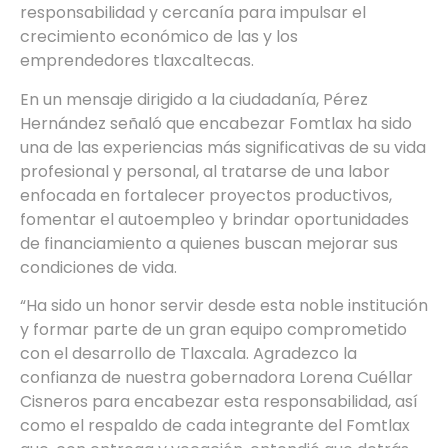
responsabilidad y cercanía para impulsar el
crecimiento económico de las y los
emprendedores tlaxcaltecas.
En un mensaje dirigido a la ciudadanía, Pérez
Hernández señaló que encabezar Fomtlax ha sido
una de las experiencias más significativas de su vida
profesional y personal, al tratarse de una labor
enfocada en fortalecer proyectos productivos,
fomentar el autoempleo y brindar oportunidades
de financiamiento a quienes buscan mejorar sus
condiciones de vida.
“Ha sido un honor servir desde esta noble institución
y formar parte de un gran equipo comprometido
con el desarrollo de Tlaxcala. Agradezco la
confianza de nuestra gobernadora Lorena Cuéllar
Cisneros para encabezar esta responsabilidad, así
como el respaldo de cada integrante del Fomtlax