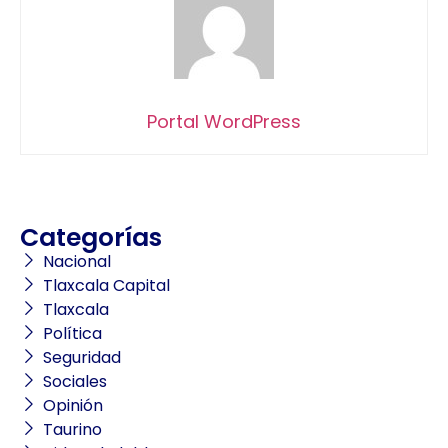
Portal WordPress
Categorías
Nacional
Tlaxcala Capital
Tlaxcala
Política
Seguridad
Sociales
Opinión
Taurino