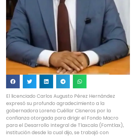
El licenciado Carlos Augusto Pérez Hernández
expresó su profundo agradecimiento a la
gobernadora Lorena Cuéllar Cisneros por la
confianza otorgada para dirigir el Fondo Macro
para el Desarrollo Integral de Tlaxcala (Fomtlax),
institución desde la cual dijo, se trabajó con