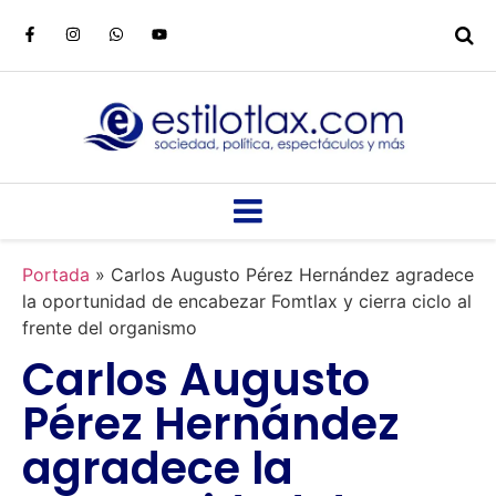
Portada
»
Carlos Augusto Pérez Hernández agradece
la oportunidad de encabezar Fomtlax y cierra ciclo al
frente del organismo
Carlos Augusto
Pérez Hernández
agradece la