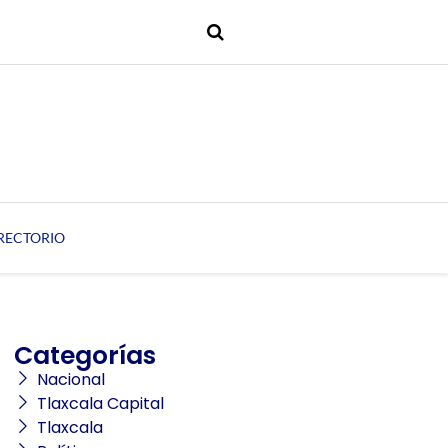
RECTORIO
Categorías
Nacional
Tlaxcala Capital
Tlaxcala