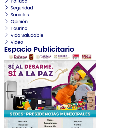
Política
Seguridad
Sociales
Opinión
Taurino
Vida Saludable
Video
Espacio Publicitario