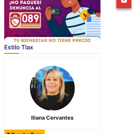
Estilo Tlax
Iliana Cervantes