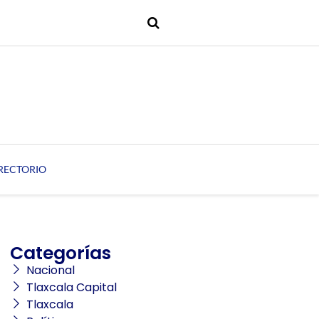
RECTORIO
Categorías
Nacional
Tlaxcala Capital
Tlaxcala