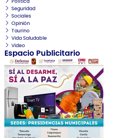
Política
Seguridad
Sociales
Opinión
Taurino
Vida Saludable
Video
Espacio Publicitario