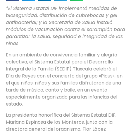
*El Sistema Estatal DIF implementó medidas de
bioseguridad, distribución de cubrebocas y gel
antibacterial; y la Secretaría de Salud instaló
módulos de vacunación contra el sarampión para
garantizar la salud, seguridad e integridad de las
niñas
En un ambiente de convivencia familiar y alegría
colectiva, el Sistema Estatal para el Desarrollo
Integral de la Familia (SEDIF) Tlaxcala celebró el
Día de Reyes con el concierto del grupo «Picus», en
el que niñas, niños y sus familias disfrutaron de una
tarde de música, canto y baile, en un evento
especialmente organizado para las infancias del
estado.
La presidenta honorífica del Sistema Estatal DIF,
Mariana Espinosa de los Monteros, junto con la
directora general del organismo, Flor López