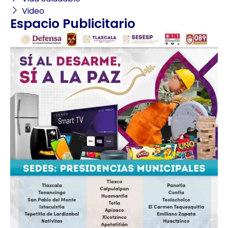
Video
Espacio Publicitario