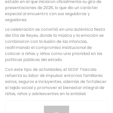
estado en el que iniciaron oficialmente su gira de
presentaciones de 2026, lo que dio un carácter
especial al encuentro con sus seguidoras y
seguidores.
La celebración se convirtió en una auténtica fiesta
del Día de Reyes, donde la música y la emoción se
combinaron con la ilusión de las infancias,
reafirmando el compromiso institucional de
colocar a niñas y niños como una prioridad en las
políticas públicas del estado.
Con este tipo de actividades, el SEDIF Tlaxcala
refuerza su labor de impulsar entornos familiares
sanos, seguros e incluyentes, además de fortalecer
el tejido social y promover el bienestar integral de
niñas, niños y adolescentes en la entidad.