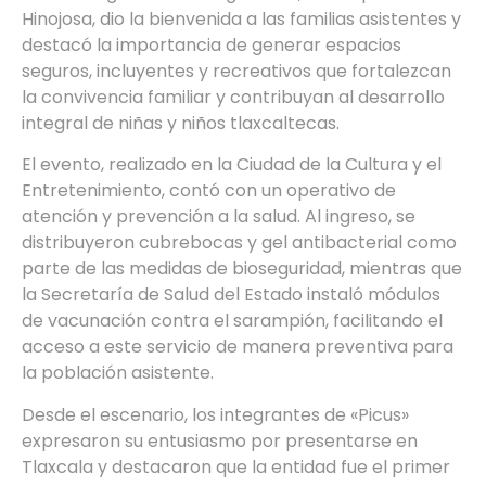
Hinojosa, dio la bienvenida a las familias asistentes y
destacó la importancia de generar espacios
seguros, incluyentes y recreativos que fortalezcan
la convivencia familiar y contribuyan al desarrollo
integral de niñas y niños tlaxcaltecas.
El evento, realizado en la Ciudad de la Cultura y el
Entretenimiento, contó con un operativo de
atención y prevención a la salud. Al ingreso, se
distribuyeron cubrebocas y gel antibacterial como
parte de las medidas de bioseguridad, mientras que
la Secretaría de Salud del Estado instaló módulos
de vacunación contra el sarampión, facilitando el
acceso a este servicio de manera preventiva para
la población asistente.
Desde el escenario, los integrantes de «Picus»
expresaron su entusiasmo por presentarse en
Tlaxcala y destacaron que la entidad fue el primer