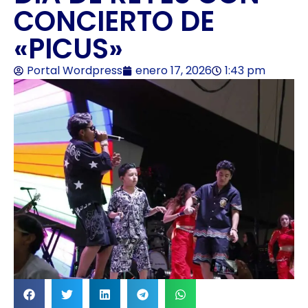
CONCIERTO DE
«PICUS»
Portal Wordpress
enero 17, 2026
1:43 pm