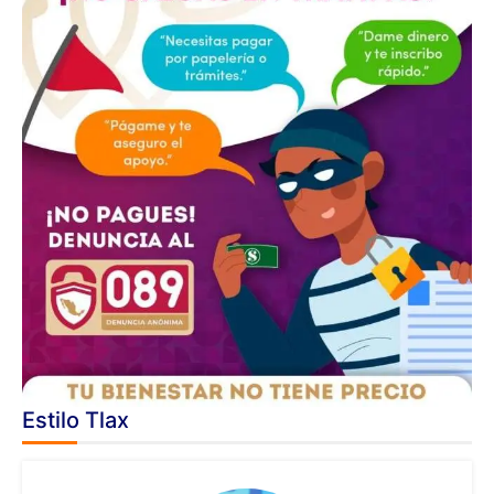
Estilo Tlax