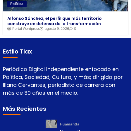
Política
Alfonso Sánchez, el perfil que más territorio
construye en defensa de la transformación
Portal Wordpress
agosto 9, 2026
0
Estilo Tlax
Periódico Digital Independiente enfocado en
Política, Sociedad, Cultura, y más; dirigido por
Iliana Cervantes, periodista de carrera con
más de 30 años en el medio.
Más Recientes
Huamantla