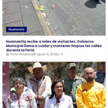
Huamantla
Huamantla recibe a miles de visitantes; Gobierno
Municipal llama a cuidar y mantener limpias las calles
durante la Feria
Portal Wordpress
agosto 9, 2026
0