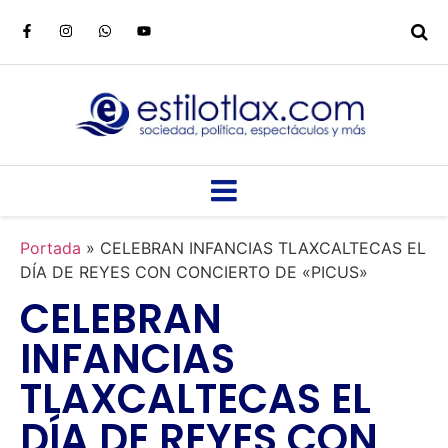
Portada
»
CELEBRAN INFANCIAS TLAXCALTECAS EL
DÍA DE REYES CON CONCIERTO DE «PICUS»
CELEBRAN
INFANCIAS
TLAXCALTECAS EL
DÍA DE REYES CON