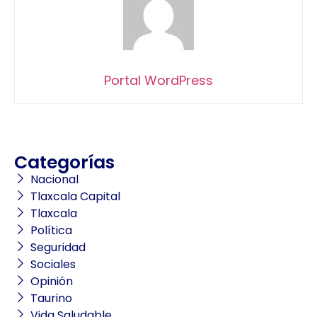
Portal WordPress
Categorías
Nacional
Tlaxcala Capital
Tlaxcala
Política
Seguridad
Sociales
Opinión
Taurino
Vida Saludable