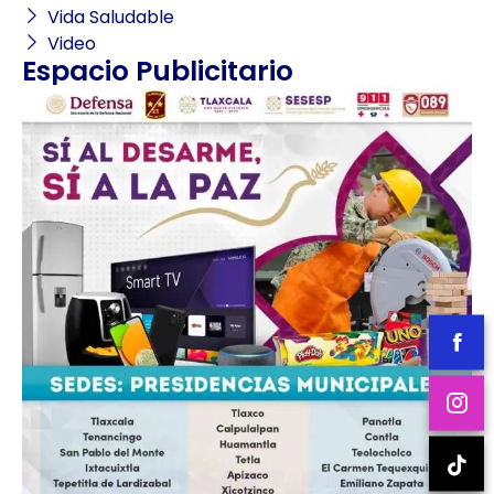
Vida Saludable
Video
Espacio Publicitario