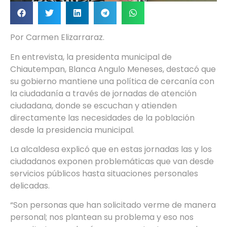
Por Carmen Elizarraraz.
En entrevista, la presidenta municipal de
Chiautempan, Blanca Angulo Meneses, destacó que
su gobierno mantiene una política de cercanía con
la ciudadanía a través de jornadas de atención
ciudadana, donde se escuchan y atienden
directamente las necesidades de la población
desde la presidencia municipal.
La alcaldesa explicó que en estas jornadas las y los
ciudadanos exponen problemáticas que van desde
servicios públicos hasta situaciones personales
delicadas.
“Son personas que han solicitado verme de manera
personal; nos plantean su problema y eso nos