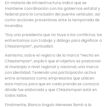
En materia de infraestructura, indicó que se
mantiene coordinación con los gobiernos estatal y
federal para la conclusión del puente vehicular, así
como acciones preventivas ante la temporada de
incendios.
“Soy una presidenta que no huye a los conflictos; los
enfrentamos con trabajo y diálogo para dignificar a
Chiautempan”, puntualizó.
Asimismo, sobre el registro de la marca “Hecho en
Chiautempan”, explicó que el objetivo es posicionar
al municipio a nivel regional y nacional, una marca
con identidad. Teniendo una participación activa
entre artesanos como empresarios que utilicen
esta marca, para que en cada prenda se conozca
dónde fue elaborada y que Chiautempan esté en
todos lados.
Finalmente, Blanca Angulo Meneses llamó a la