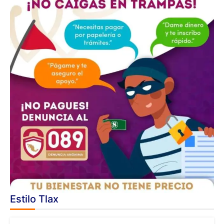
Estilo Tlax