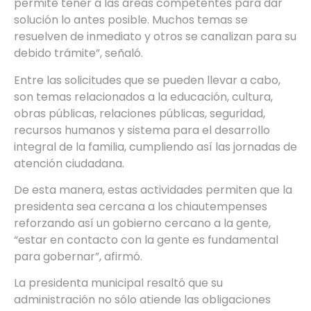
permite tener a las áreas competentes para dar
solución lo antes posible. Muchos temas se
resuelven de inmediato y otros se canalizan para su
debido trámite”, señaló.
Entre las solicitudes que se pueden llevar a cabo,
son temas relacionados a la educación, cultura,
obras públicas, relaciones públicas, seguridad,
recursos humanos y sistema para el desarrollo
integral de la familia, cumpliendo así las jornadas de
atención ciudadana.
De esta manera, estas actividades permiten que la
presidenta sea cercana a los chiautempenses
reforzando así un gobierno cercano a la gente,
“estar en contacto con la gente es fundamental
para gobernar”, afirmó.
La presidenta municipal resaltó que su
administración no sólo atiende las obligaciones