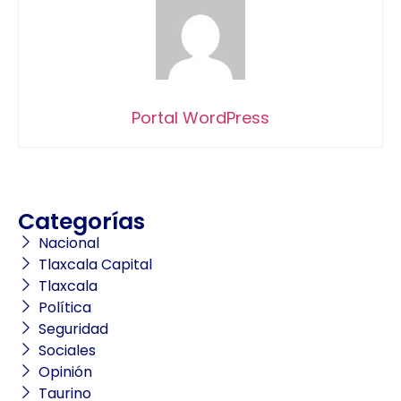
Portal WordPress
Categorías
Nacional
Tlaxcala Capital
Tlaxcala
Política
Seguridad
Sociales
Opinión
Taurino