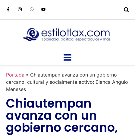
Portada
»
Chiautempan avanza con un gobierno
cercano, cultural y socialmente activo: Blanca Angulo
Meneses
Chiautempan
avanza con un
gobierno cercano,