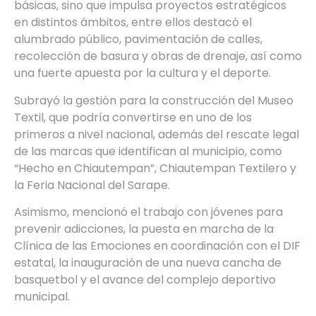
básicas, sino que impulsa proyectos estratégicos
en distintos ámbitos, entre ellos destacó el
alumbrado público, pavimentación de calles,
recolección de basura y obras de drenaje, así como
una fuerte apuesta por la cultura y el deporte.
Subrayó la gestión para la construcción del Museo
Textil, que podría convertirse en uno de los
primeros a nivel nacional, además del rescate legal
de las marcas que identifican al municipio, como
“Hecho en Chiautempan”, Chiautempan Textilero y
la Feria Nacional del Sarape.
Asimismo, mencionó el trabajo con jóvenes para
prevenir adicciones, la puesta en marcha de la
Clínica de las Emociones en coordinación con el DIF
estatal, la inauguración de una nueva cancha de
basquetbol y el avance del complejo deportivo
municipal.