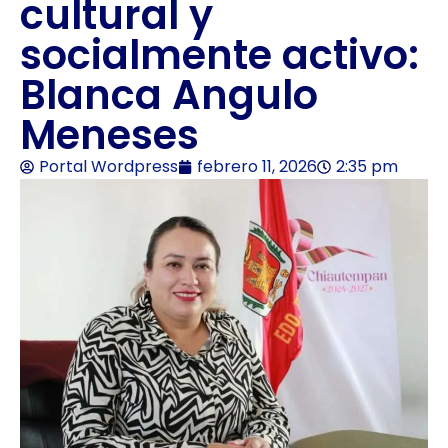
cultural y
socialmente activo:
Blanca Angulo
Meneses
Portal Wordpress
febrero 11, 2026
2:35 pm