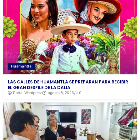
Huamantla
LAS CALLES DE HUAMANTLA SE PREPARAN PARA RECIBIR
EL GRAN DESFILE DE LA DALIA
Portal Wordpress
agosto 8, 2026
0