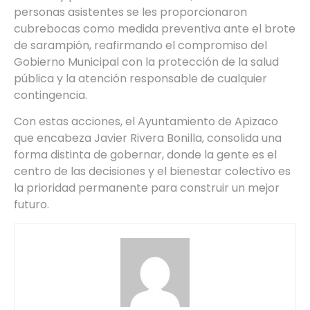
personas asistentes se les proporcionaron
cubrebocas como medida preventiva ante el brote
de sarampión, reafirmando el compromiso del
Gobierno Municipal con la protección de la salud
pública y la atención responsable de cualquier
contingencia.
Con estas acciones, el Ayuntamiento de Apizaco
que encabeza Javier Rivera Bonilla, consolida una
forma distinta de gobernar, donde la gente es el
centro de las decisiones y el bienestar colectivo es
la prioridad permanente para construir un mejor
futuro.