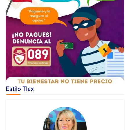
Estilo Tlax