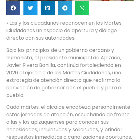
• Las y los ciudadanos reconocen en los Martes
Ciudadanos un espacio de apertura y diálogo
directo con sus autoridades.
Bajo los principios de un gobierno cercano y
humanista, el presidente municipal de Apizaco,
Javier Rivera Bonilla, continúa fortaleciendo en
2026 el ejercicio de los Martes Ciudadanos, una
estrategia de atención directa que reafirma la
convicción de gobernar con el pueblo y para el
pueblo.
Cada martes, el alcalde encabeza personalmente
estas jornadas de atención, escuchando de frente
a las y los apizaquenses para conocer sus
necesidades, inquietudes y solicitudes, y brindar
respuestas inmediatas o canalizaciones oportunas,