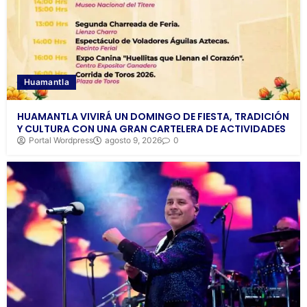
Huamantla
HUAMANTLA VIVIRÁ UN DOMINGO DE FIESTA, TRADICIÓN
Y CULTURA CON UNA GRAN CARTELERA DE ACTIVIDADES
Portal Wordpress
agosto 9, 2026
0