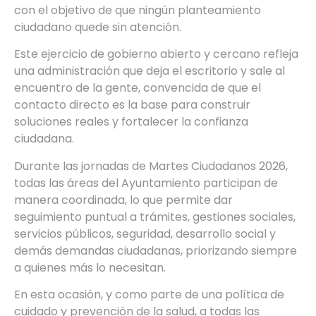
con el objetivo de que ningún planteamiento
ciudadano quede sin atención.
Este ejercicio de gobierno abierto y cercano refleja
una administración que deja el escritorio y sale al
encuentro de la gente, convencida de que el
contacto directo es la base para construir
soluciones reales y fortalecer la confianza
ciudadana.
Durante las jornadas de Martes Ciudadanos 2026,
todas las áreas del Ayuntamiento participan de
manera coordinada, lo que permite dar
seguimiento puntual a trámites, gestiones sociales,
servicios públicos, seguridad, desarrollo social y
demás demandas ciudadanas, priorizando siempre
a quienes más lo necesitan.
En esta ocasión, y como parte de una política de
cuidado y prevención de la salud, a todas las