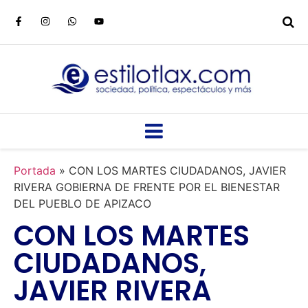
Portada
»
CON LOS MARTES CIUDADANOS, JAVIER
RIVERA GOBIERNA DE FRENTE POR EL BIENESTAR
DEL PUEBLO DE APIZACO
CON LOS MARTES
CIUDADANOS,
JAVIER RIVERA