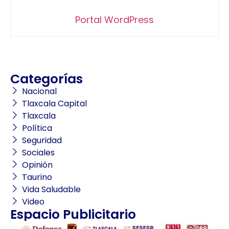
Portal WordPress
Categorías
Nacional
Tlaxcala Capital
Tlaxcala
Política
Seguridad
Sociales
Opinión
Taurino
Vida Saludable
Video
Espacio Publicitario