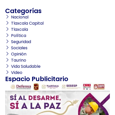
Categorías
Nacional
Tlaxcala Capital
Tlaxcala
Política
Seguridad
Sociales
Opinión
Taurino
Vida Saludable
Video
Espacio Publicitario