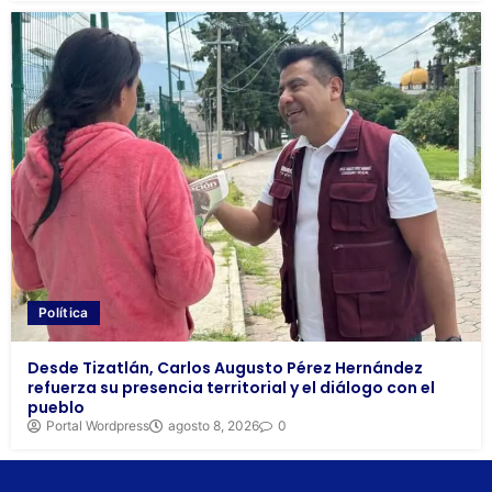
Política
Desde Tizatlán, Carlos Augusto Pérez Hernández
refuerza su presencia territorial y el diálogo con el
pueblo
Portal Wordpress
agosto 8, 2026
0