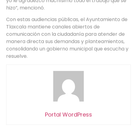
yo le agradezco muchísimo todo el trabajo que se
hizo”, mencionó.
Con estas audiencias públicas, el Ayuntamiento de
Tlaxcala mantiene canales abiertos de
comunicación con la ciudadanía para atender de
manera directa sus demandas y planteamientos,
consolidando un gobierno municipal que escucha y
resuelve.
Portal WordPress