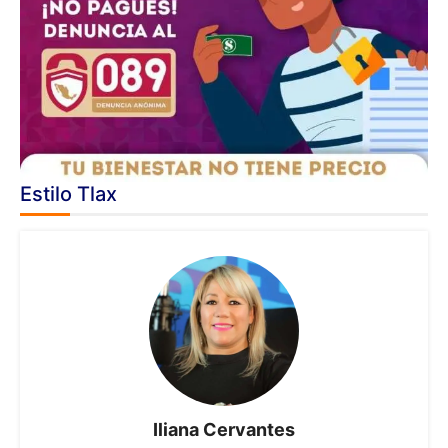
Estilo Tlax
Iliana Cervantes