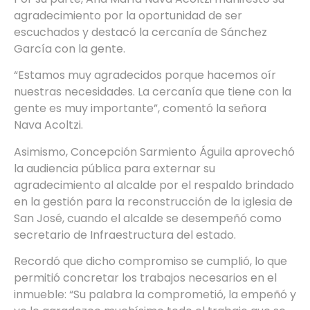
agradecimiento por la oportunidad de ser
escuchados y destacó la cercanía de Sánchez
García con la gente.
“Estamos muy agradecidos porque hacemos oír
nuestras necesidades. La cercanía que tiene con la
gente es muy importante”, comentó la señora
Nava Acoltzi.
Asimismo, Concepción Sarmiento Águila aprovechó
la audiencia pública para externar su
agradecimiento al alcalde por el respaldo brindado
en la gestión para la reconstrucción de la iglesia de
San José, cuando el alcalde se desempeñó como
secretario de Infraestructura del estado.
Recordó que dicho compromiso se cumplió, lo que
permitió concretar los trabajos necesarios en el
inmueble: “Su palabra la comprometió, la empeñó y