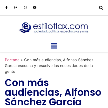
Portada
»
Con más audiencias, Alfonso Sánchez
García escucha y resuelve las necesidades de la
gente
Con más
audiencias, Alfonso
Sánchez García