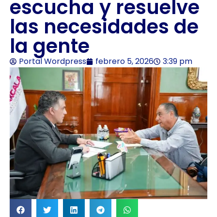
escucha y resuelve
las necesidades de
la gente
Portal Wordpress
febrero 5, 2026
3:39 pm