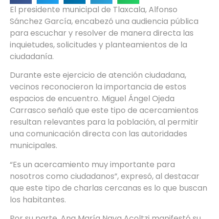
El presidente municipal de Tlaxcala, Alfonso
Sánchez García, encabezó una audiencia pública
para escuchar y resolver de manera directa las
inquietudes, solicitudes y planteamientos de la
ciudadanía.
Durante este ejercicio de atención ciudadana,
vecinos reconocieron la importancia de estos
espacios de encuentro. Miguel Ángel Ojeda
Carrasco señaló que este tipo de acercamientos
resultan relevantes para la población, al permitir
una comunicación directa con las autoridades
municipales.
“Es un acercamiento muy importante para
nosotros como ciudadanos”, expresó, al destacar
que este tipo de charlas cercanas es lo que buscan
los habitantes.
Por su parte, Ana María Nava Acoltzi manifestó su