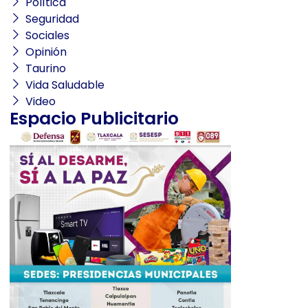
Política
Seguridad
Sociales
Opinión
Taurino
Vida Saludable
Video
Espacio Publicitario