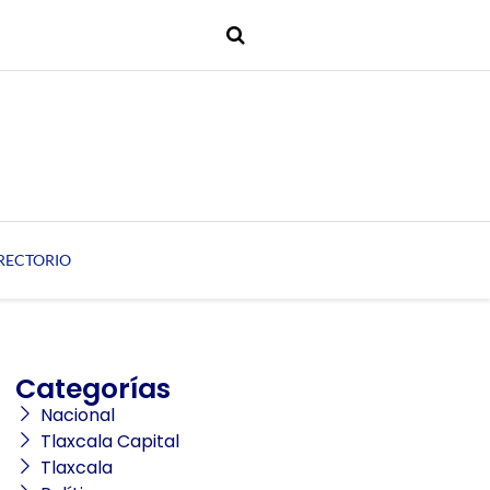
RECTORIO
Categorías
Nacional
Tlaxcala Capital
Tlaxcala