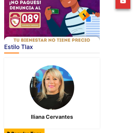
Estilo Tlax
Iliana Cervantes