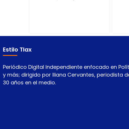
Estilo Tlax
Periódico Digital Independiente enfocado en Polít
y más; dirigido por Iliana Cervantes, periodista
30 años en el medio.