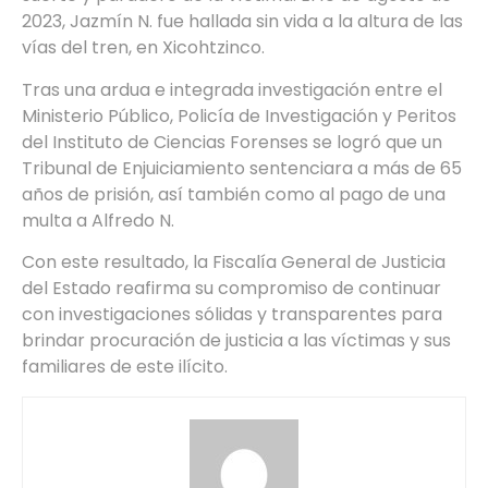
2023, Jazmín N. fue hallada sin vida a la altura de las
vías del tren, en Xicohtzinco.
Tras una ardua e integrada investigación entre el
Ministerio Público, Policía de Investigación y Peritos
del Instituto de Ciencias Forenses se logró que un
Tribunal de Enjuiciamiento sentenciara a más de 65
años de prisión, así también como al pago de una
multa a Alfredo N.
Con este resultado, la Fiscalía General de Justicia
del Estado reafirma su compromiso de continuar
con investigaciones sólidas y transparentes para
brindar procuración de justicia a las víctimas y sus
familiares de este ilícito.