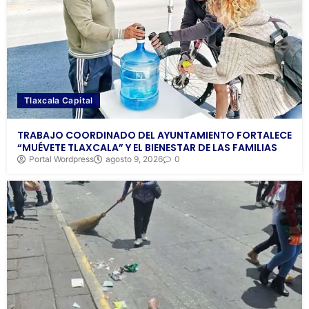
Tlaxcala Capital
TRABAJO COORDINADO DEL AYUNTAMIENTO FORTALECE
“MUÉVETE TLAXCALA” Y EL BIENESTAR DE LAS FAMILIAS
Portal Wordpress
agosto 9, 2026
0