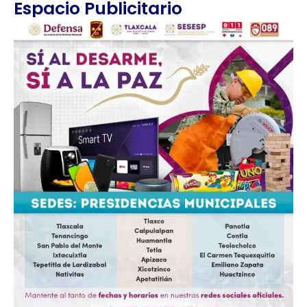
Espacio Publicitario