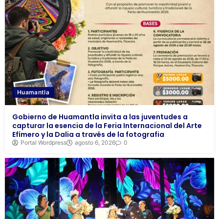
Huamantla
Gobierno de Huamantla invita a las juventudes a
capturar la esencia de la Feria Internacional del Arte
Efímero y la Dalia a través de la fotografia
Portal Wordpress
agosto 6, 2026
0