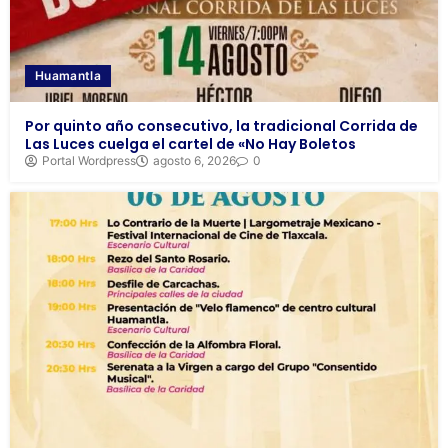
Huamantla
Por quinto año consecutivo, la tradicional Corrida de
Las Luces cuelga el cartel de «No Hay Boletos
Portal Wordpress
agosto 6, 2026
0