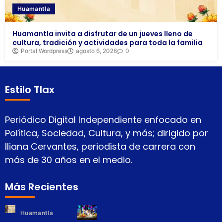
Huamantla
Huamantla invita a disfrutar de un jueves lleno de
cultura, tradición y actividades para toda la familia
Portal Wordpress
agosto 6, 2026
0
Estilo Tlax
Periódico Digital Independiente enfocado en
Política, Sociedad, Cultura, y más; dirigido por
Iliana Cervantes, periodista de carrera con
más de 30 años en el medio.
Más Recientes
Huamantla