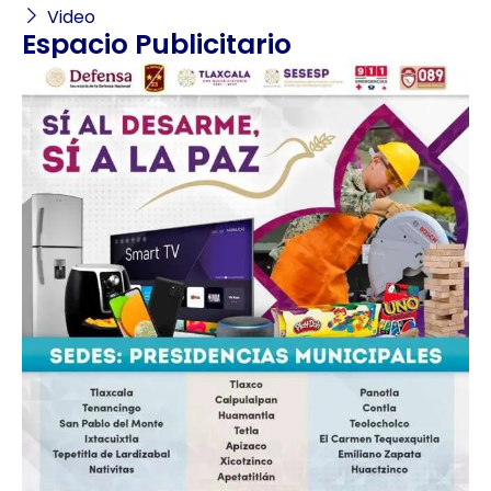
Video
Espacio Publicitario