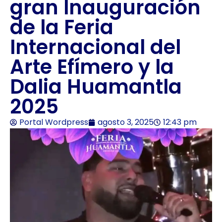
gran Inauguración
de la Feria
Internacional del
Arte Efímero y la
Dalia Huamantla
2025
Portal Wordpress
agosto 3, 2025
12:43 pm