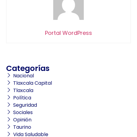
Portal WordPress
Categorías
Nacional
Tlaxcala Capital
Tlaxcala
Política
Seguridad
Sociales
Opinión
Taurino
Vida Saludable