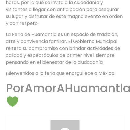
horas, por lo que se invita a la ciudadanía y
visitantes a llegar con anticipación para asegurar
su lugar y disfrutar de este magno evento en orden
y con respeto.
La Feria de Huamantla es un espacio de tradición,
arte y convivencia familiar. El Gobierno Municipal
reitera su compromiso con brindar actividades de
calidad y espectáculos de primer nivel, siempre
pensando en el bienestar de la ciudadanía.
¡Bienvenidos a la feria que enorgullece a México!
PorAmorAHuamantl