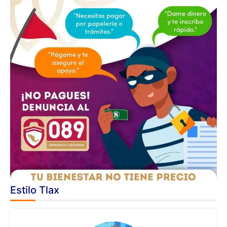
Estilo Tlax