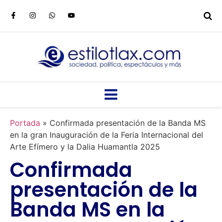
Portada
»
Confirmada presentación de la Banda MS
en la gran Inauguración de la Feria Internacional del
Arte Efímero y la Dalia Huamantla 2025
Confirmada
presentación de la
Banda MS en la