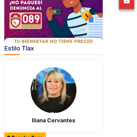
Estilo Tlax
Iliana Cervantes