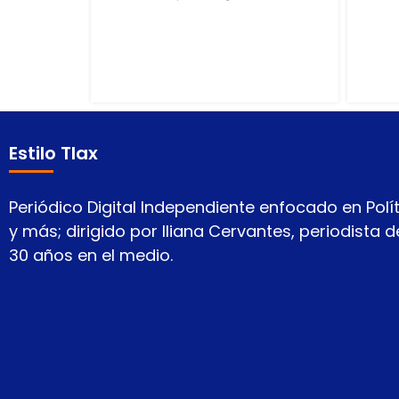
Estilo Tlax
Periódico Digital Independiente enfocado en Polít
y más; dirigido por Iliana Cervantes, periodista
30 años en el medio.