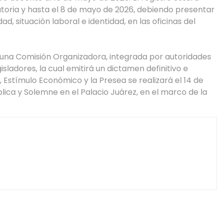
atoria y hasta el 8 de mayo de 2026, debiendo presentar
, situación laboral e identidad, en las oficinas del
 una Comisión Organizadora, integrada por autoridades
isladores, la cual emitirá un dictamen definitivo e
 Estímulo Económico y la Presea se realizará el 14 de
lica y Solemne en el Palacio Juárez, en el marco de la