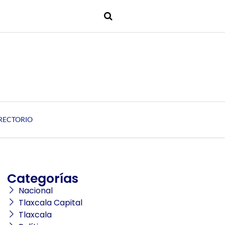
RECTORIO
Categorías
Nacional
Tlaxcala Capital
Tlaxcala