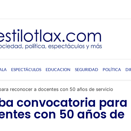
ALA
ESPECTÁCULOS
EDUCACION
SEGURIDAD
POLÍTICA
DI
ara reconocer a docentes con 50 años de servicio
ba convocatoria para
entes con 50 años de