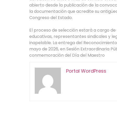
abierto desde la publicación de la convoc
la documentación que acredite su antigüedad
Congreso del Estado.
El proceso de selección estará a cargo de
educativas, representantes sindicales y leg
inapelable. La entrega del Reconocimiento,
mayo de 2026, en Sesión Extraordinaria Púb
conmemoración del Día del Maestro
Portal WordPress