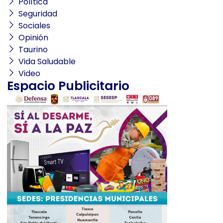
Política
Seguridad
Sociales
Opinión
Taurino
Vida Saludable
Video
Espacio Publicitario