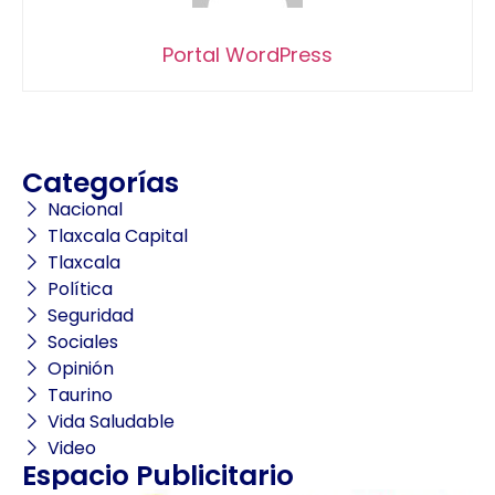
Portal WordPress
Categorías
Nacional
Tlaxcala Capital
Tlaxcala
Política
Seguridad
Sociales
Opinión
Taurino
Vida Saludable
Video
Espacio Publicitario