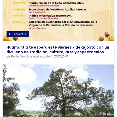
Huamantla
Huamantla te espera este viernes 7 de agosto con un
día lleno de tradición, cultura, arte y espectaculos
Portal Wordpress
agosto 6, 2026
0