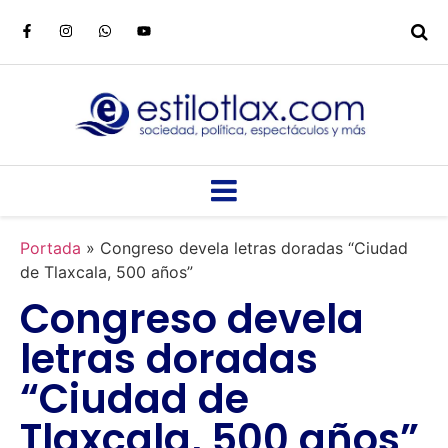
Portada
»
Congreso devela letras doradas “Ciudad
de Tlaxcala, 500 años”
Congreso devela
letras doradas
“Ciudad de
Tlaxcala, 500 años”