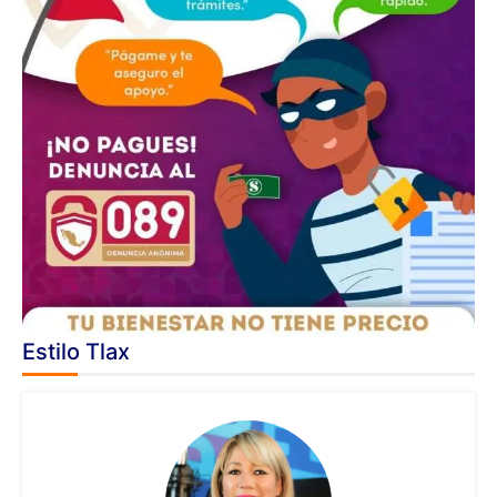
Estilo Tlax