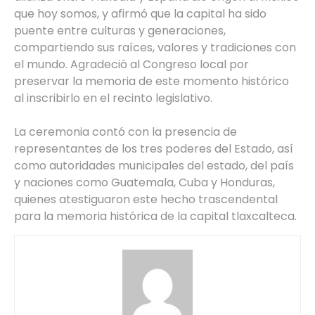
que hoy somos, y afirmó que la capital ha sido
puente entre culturas y generaciones,
compartiendo sus raíces, valores y tradiciones con
el mundo. Agradeció al Congreso local por
preservar la memoria de este momento histórico
al inscribirlo en el recinto legislativo.
La ceremonia contó con la presencia de
representantes de los tres poderes del Estado, así
como autoridades municipales del estado, del país
y naciones como Guatemala, Cuba y Honduras,
quienes atestiguaron este hecho trascendental
para la memoria histórica de la capital tlaxcalteca.