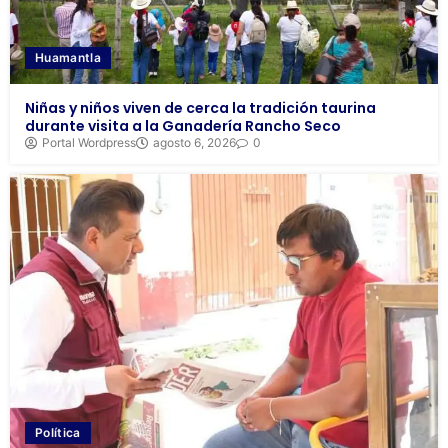
Huamantla
Niñas y niños viven de cerca la tradición taurina
durante visita a la Ganadería Rancho Seco
Portal Wordpress
agosto 6, 2026
0
Política