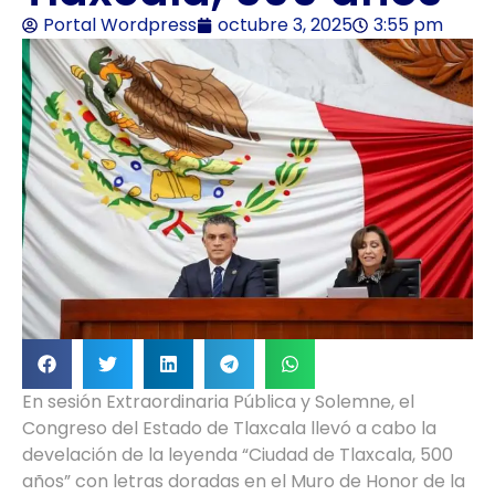
Portal Wordpress
octubre 3, 2025
3:55 pm
En sesión Extraordinaria Pública y Solemne, el
Congreso del Estado de Tlaxcala llevó a cabo la
develación de la leyenda “Ciudad de Tlaxcala, 500
años” con letras doradas en el Muro de Honor de la