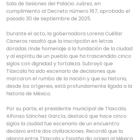
Sala de Sesiones del Palacio Juárez, en
cumplimiento al Decreto número 167, aprobado el
pasado 30 de septiembre de 2025.
Durante el acto, la gobernadora Lorena Cuéllar
Cisneros resaltó que la inscripción en letras
doradas rinde homenaje a la fundación de la ciudad
y al espíritu de un pueblo que ha trascendido cinco
siglos con dignidad y fortaleza. Subrayó que
Tlaxcala ha sido escenario de decisiones que
marcaron el rumbo de la nación y que su historia,
desde los orígenes, está profundamente ligada a la
historia de México.
Por su parte, el presidente municipal de Tlaxcala,
Alfonso Sánchez García, destacó que hace cinco
siglos la ciudad fue escenario de un encuentro
decisivo entre dos civilizaciones. Recordó que la
alianza entre Tlaxcala y España dio origen al México