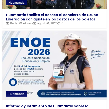
Huamantla
Huamantla facilita el acceso al concierto de Grupo
Liberación con ajuste en los costos de los boletos
Portal Wordpress
agosto 6, 2026
0
Huamantla
Informa ayuntamiento de Huamantla sobre la