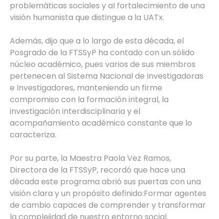
problemáticas sociales y al fortalecimiento de una
visión humanista que distingue a la UATx.
Además, dijo que a lo largo de esta década, el
Posgrado de la FTSSyP ha contado con un sólido
núcleo académico, pues varios de sus miembros
pertenecen al Sistema Nacional de Investigadoras
e Investigadores, manteniendo un firme
compromiso con la formación integral, la
investigación interdisciplinaria y el
acompañamiento académico constante que lo
caracteriza.
Por su parte, la Maestra Paola Vez Ramos,
Directora de la FTSSyP, recordó que hace una
década este programa abrió sus puertas con una
visión clara y un propósito definido:Formar agentes
de cambio capaces de comprender y transformar
la complejidad de nuestro entorno social.