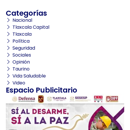
Categorías
Nacional
Tlaxcala Capital
Tlaxcala
Política
Seguridad
Sociales
Opinión
Taurino
Vida Saludable
Video
Espacio Publicitario