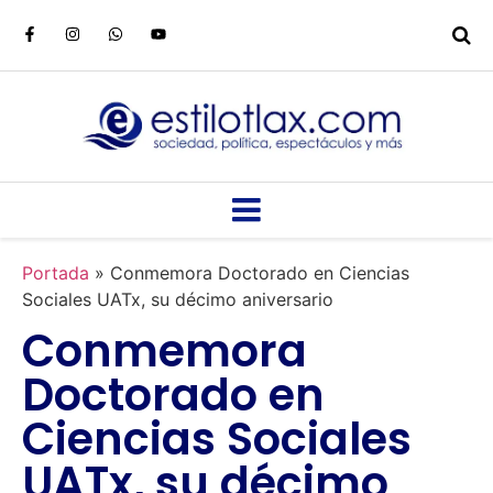
Portada
»
Conmemora Doctorado en Ciencias
Sociales UATx, su décimo aniversario
Conmemora
Doctorado en
Ciencias Sociales
UATx, su décimo