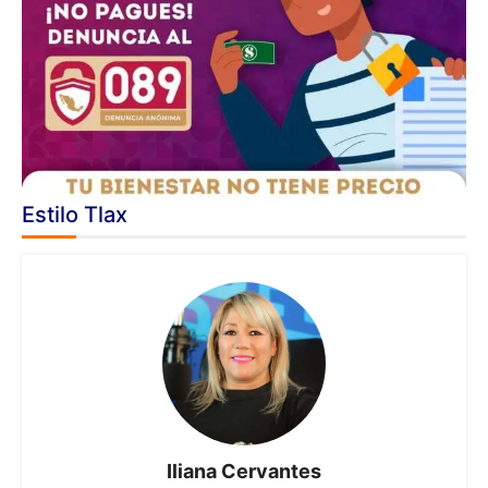
Estilo Tlax
Iliana Cervantes