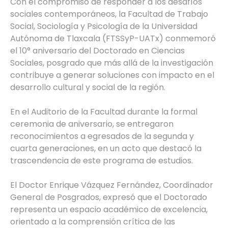
Con el compromiso de responder a los desafíos
sociales contemporáneos, la Facultad de Trabajo
Social, Sociología y Psicología de la Universidad
Autónoma de Tlaxcala (FTSSyP-UATx) conmemoró
el 10° aniversario del Doctorado en Ciencias
Sociales, posgrado que más allá de la investigación
contribuye a generar soluciones con impacto en el
desarrollo cultural y social de la región.
En el Auditorio de la Facultad durante la formal
ceremonia de aniversario, se entregaron
reconocimientos a egresados de la segunda y
cuarta generaciones, en un acto que destacó la
trascendencia de este programa de estudios.
El Doctor Enrique Vázquez Fernández, Coordinador
General de Posgrados, expresó que el Doctorado
representa un espacio académico de excelencia,
orientado a la comprensión crítica de las