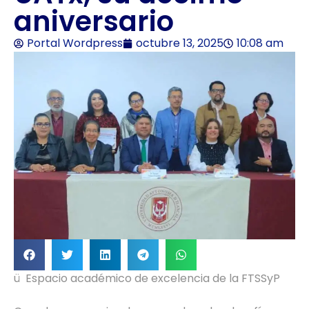
aniversario
Portal Wordpress
octubre 13, 2025
10:08 am
ü Espacio académico de excelencia de la FTSSyP