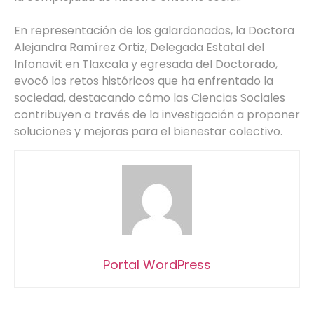
En representación de los galardonados, la Doctora
Alejandra Ramírez Ortiz, Delegada Estatal del
Infonavit en Tlaxcala y egresada del Doctorado,
evocó los retos históricos que ha enfrentado la
sociedad, destacando cómo las Ciencias Sociales
contribuyen a través de la investigación a proponer
soluciones y mejoras para el bienestar colectivo.
Portal WordPress