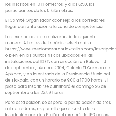
los inscritos en 10 kilómetros, y a las 6:50, los
participantes de los 5 kilómetros.
El Comité Organizador aconseja a los corredores
llegar con antelación a la zona de competencia.
Las inscripciones se realizarán de la siguiente
manera: A través de la página electrónica
https://www.mediomaratontlaxcallan.com/inscripcion
o bien, en los puntos físicos ubicados en las
instalaciones del IDET, con dirección en Bulevar 16
de septiembre, número 2904, Colonia El Carmen en
Apizaco, y en la entrada de la Presidencia Municipal
de Tlaxcala, con un horario de 9:00 a 17:00 horas. El
plazo para inscribirse culminará el domingo 28 de
septiembre a las 23:59 horas.
Para esta edición, se espera la participación de tres
mil corredores, es por ello que el costo de la
inscripción para los 5 kilómetros será de 150 pesos;