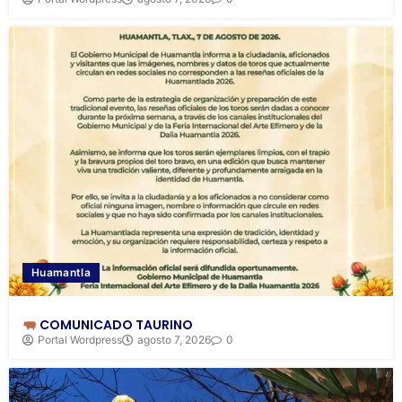
Huamantla
COMUNICADO TAURINO
Portal Wordpress
agosto 7, 2026
0