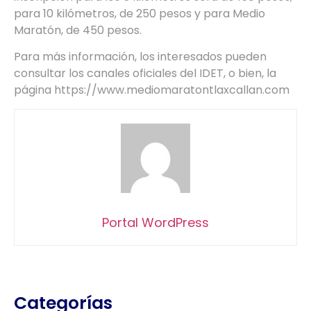
para 10 kilómetros, de 250 pesos y para Medio
Maratón, de 450 pesos.
Para más información, los interesados pueden
consultar los canales oficiales del IDET, o bien, la
página https://www.mediomaratontlaxcallan.com
Portal WordPress
Categorías