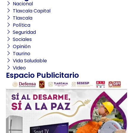
Nacional
Tlaxcala Capital
Tlaxcala
Política
Seguridad
Sociales
Opinión
Taurino
Vida Saludable
Video
Espacio Publicitario