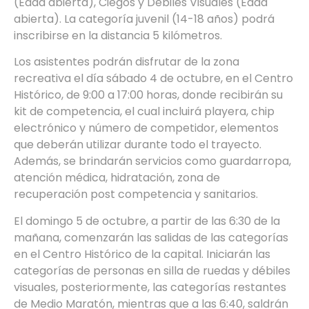
(Edad abierta), Ciegos y Débiles Visuales (Edad
abierta). La categoría juvenil (14-18 años) podrá
inscribirse en la distancia 5 kilómetros.
Los asistentes podrán disfrutar de la zona
recreativa el día sábado 4 de octubre, en el Centro
Histórico, de 9:00 a 17:00 horas, donde recibirán su
kit de competencia, el cual incluirá playera, chip
electrónico y número de competidor, elementos
que deberán utilizar durante todo el trayecto.
Además, se brindarán servicios como guardarropa,
atención médica, hidratación, zona de
recuperación post competencia y sanitarios.
El domingo 5 de octubre, a partir de las 6:30 de la
mañana, comenzarán las salidas de las categorías
en el Centro Histórico de la capital. Iniciarán las
categorías de personas en silla de ruedas y débiles
visuales, posteriormente, las categorías restantes
de Medio Maratón, mientras que a las 6:40, saldrán