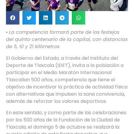
•⁠
⁠La competencia formará parte de los festejos
del quinto centenario de la capital, con distancias
de 5, 10 y 21 kilómetros
El Gobierno del Estado, a través del Instituto del
Deporte de Tlaxcala (IDET), invita a la población a
participar en el Medio Maratón Internacional
Tlaxcallan 500 años, competencia que tiene el
objetivo de incentivar la práctica de actividad física
con alternativas que impulsen la sana convivencia,
además de reforzar los valores deportivos.
En este sentido, y como parte de las celebraciones
por los 500 años de la Fundación de la Ciudad de
Tlaxcala, el domingo 5 de octubre se realizará la