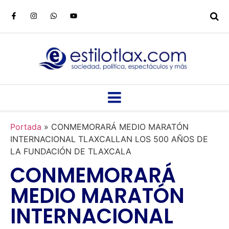
Portada
»
CONMEMORARÁ MEDIO MARATÓN
INTERNACIONAL TLAXCALLAN LOS 500 AÑOS DE
LA FUNDACIÓN DE TLAXCALA
CONMEMORARÁ
MEDIO MARATÓN
INTERNACIONAL