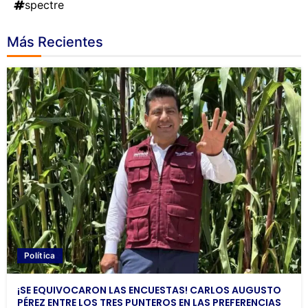
spectre
Más Recientes
Política
¡SE EQUIVOCARON LAS ENCUESTAS! CARLOS AUGUSTO
PÉREZ ENTRE LOS TRES PUNTEROS EN LAS PREFERENCIAS