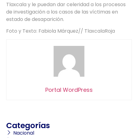
Tlaxcala y le puedan dar celeridad a los procesos
de investigación a los casos de las víctimas en
estado de desaparición.
Foto y Texto: Fabiola Márquez// TlaxcalaRoja
Portal WordPress
Categorías
Nacional