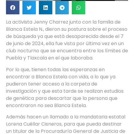
La activista Jenny Charrez junto con la familia de
Blanca Estela N., dieron su postura sobre el proceso
de búsqueda ya que está desaparecida desde el 7
de junio de 2024, ella fue vista por última vez en un
club nocturno que se encuentra entre los límites de
Puebla y Tlaxcala en el que laboraba.
Por lo que, tienen todas las esperanzas en
encontrar a Blanca Estela con vida, a lo que ya
pudieron tener acceso a la carpeta de
investigación y que esta tarde se realizan estudios
de genética para descartar que la persona que
encontraron no sea Blanca Estela.
Además hacen un llamado a la mandataria estatal
Lorena Cuéllar Cisneros, para que pueda destinar
un titular de la Procuraduría General de Justicia de