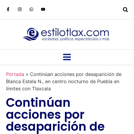
Portada
»
Continúan acciones por desaparición de
Blanca Estela N., en centro nocturno de Puebla en
límites con Tlaxcala
Continúan
acciones por
desaparición de