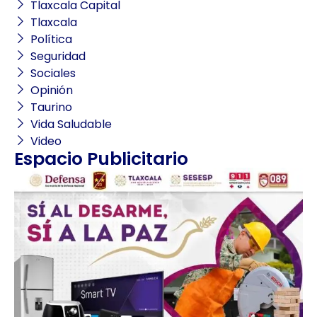
Tlaxcala Capital
Tlaxcala
Política
Seguridad
Sociales
Opinión
Taurino
Vida Saludable
Video
Espacio Publicitario