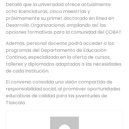
Detalló que la universidad ofrece actualmente
ocho licenciaturas, cinco maestrías y
próximamente su primer doctorado en línea en
Desarrollo Organizacional, ampliando así las
opciones formativas para la comunidad del COBAT.
Además, personal docente podrá acceder a los
programas del Departamento de Educación
Continua, especializado en la oferta de cursos,
talleres y diplomados adaptados a las necesidades
de cada institución.
El convenio consolida una visión compartida de
responsabilidad social, al promover oportunidades
educativas de calidad para las juventudes de
Tlaxcala.