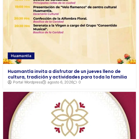
Huamantla
Huamantla invita a disfrutar de un jueves lleno de
cultura, tradición y actividades para toda la familia
Portal Wordpress
agosto 6, 2026
0