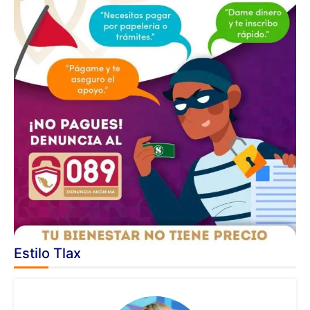
Estilo Tlax