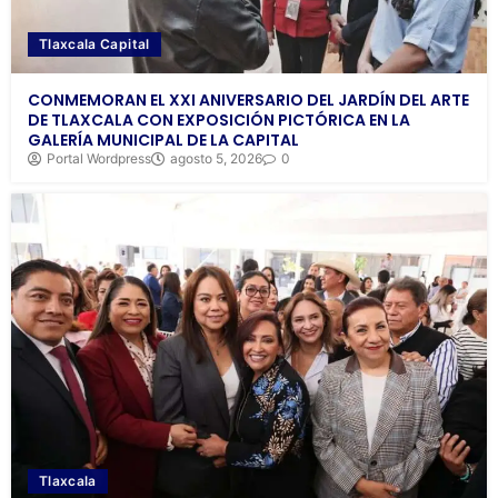
Tlaxcala Capital
CONMEMORAN EL XXI ANIVERSARIO DEL JARDÍN DEL ARTE
DE TLAXCALA CON EXPOSICIÓN PICTÓRICA EN LA
GALERÍA MUNICIPAL DE LA CAPITAL
Portal Wordpress
agosto 5, 2026
0
Tlaxcala