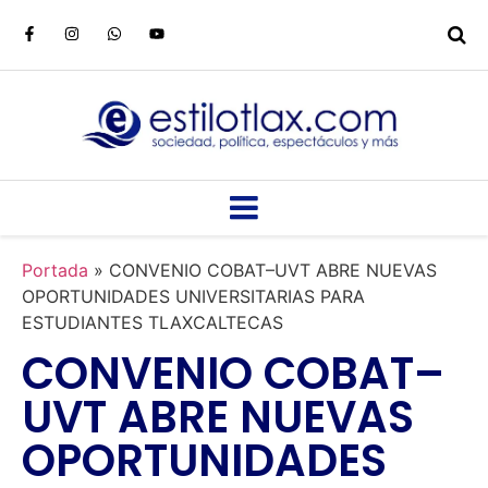
Portada
»
CONVENIO COBAT–UVT ABRE NUEVAS
OPORTUNIDADES UNIVERSITARIAS PARA
ESTUDIANTES TLAXCALTECAS
CONVENIO COBAT–
UVT ABRE NUEVAS
OPORTUNIDADES