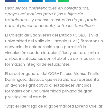
Descuentos preferenciales en colegiaturas,
apoyos educativos para hijos e hijas de
trabajadores y acceso a estudios de posgrado
para el personal docente, entre los beneficios
El Colegio de Bachilleres del Estado (COBAT) y la
Universidad del Valle de Tlaxcala (UVT) firmaron un
convenio de colaboración que permitirá la
vinculación académica, científica y cultural entre
ambas instituciones con el objetivo de impulsar la
formación integral de estudiantes.
El director general del COBAT, José Alonso Trujillo
Domínguez, destacó que esta alianza representa
un avance significativo al establecer vínculos
formales con una universidad privada de gran
prestigio en el estado.
“Bajo el liderazgo de la gobernadora Lorena Cuéllar