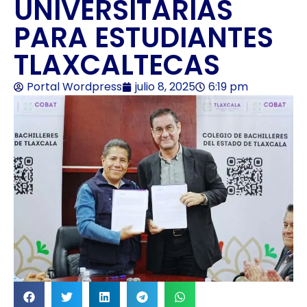
UNIVERSITARIAS
PARA ESTUDIANTES
TLAXCALTECAS
Portal Wordpress
julio 8, 2025
6:19 pm