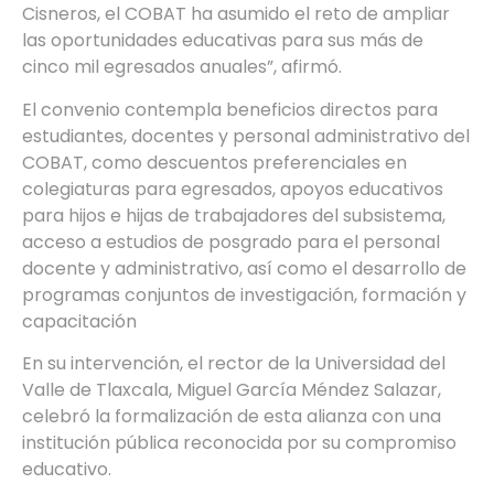
Cisneros, el COBAT ha asumido el reto de ampliar
las oportunidades educativas para sus más de
cinco mil egresados anuales”, afirmó.
El convenio contempla beneficios directos para
estudiantes, docentes y personal administrativo del
COBAT, como descuentos preferenciales en
colegiaturas para egresados, apoyos educativos
para hijos e hijas de trabajadores del subsistema,
acceso a estudios de posgrado para el personal
docente y administrativo, así como el desarrollo de
programas conjuntos de investigación, formación y
capacitación
En su intervención, el rector de la Universidad del
Valle de Tlaxcala, Miguel García Méndez Salazar,
celebró la formalización de esta alianza con una
institución pública reconocida por su compromiso
educativo.