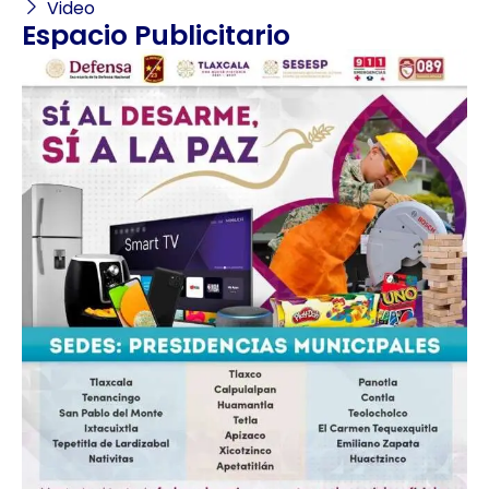
Video
Espacio Publicitario