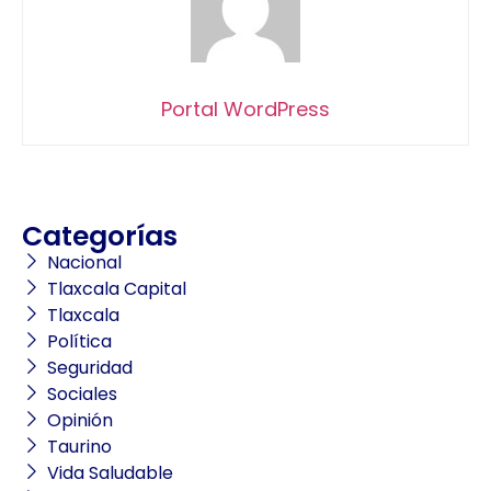
Portal WordPress
Categorías
Nacional
Tlaxcala Capital
Tlaxcala
Política
Seguridad
Sociales
Opinión
Taurino
Vida Saludable