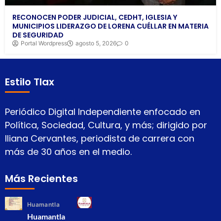
RECONOCEN PODER JUDICIAL, CEDHT, IGLESIA Y
MUNICIPIOS LIDERAZGO DE LORENA CUÉLLAR EN MATERIA
DE SEGURIDAD
Portal Wordpress
agosto 5, 2026
0
Estilo Tlax
Periódico Digital Independiente enfocado en
Política, Sociedad, Cultura, y más; dirigido por
Iliana Cervantes, periodista de carrera con
más de 30 años en el medio.
Más Recientes
Huamantla
Huamantla