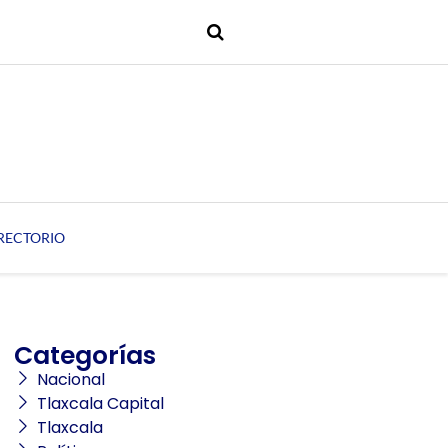
RECTORIO
Categorías
Nacional
Tlaxcala Capital
Tlaxcala