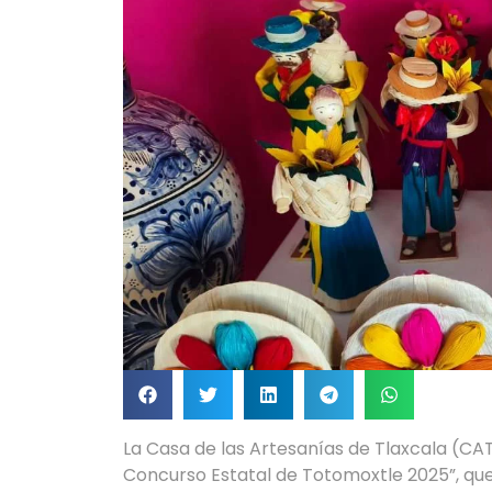
La Casa de las Artesanías de Tlaxcala (CAT) 
Concurso Estatal de Totomoxtle 2025”, que