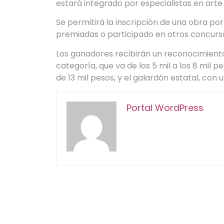
estará integrado por especialistas en arte 
Se permitirá la inscripción de una obra po
premiadas o participado en otros concurs
Los ganadores recibirán un reconocimient
categoría, que va de los 5 mil a los 8 mil 
de 13 mil pesos, y el galardón estatal, con
Portal WordPress