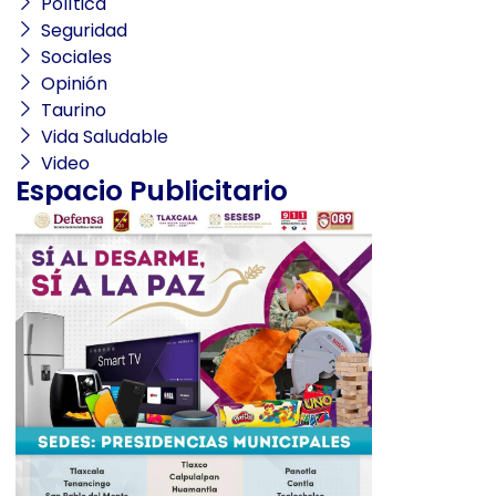
Política
Seguridad
Sociales
Opinión
Taurino
Vida Saludable
Video
Espacio Publicitario