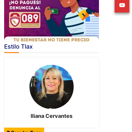
Estilo Tlax
Iliana Cervantes