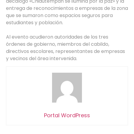
decálogo «Chiautempan se ilumina por la paz» y la
entrega de reconocimientos a empresas de la zona
que se sumaron como espacios seguros para
estudiantes y población.
Al evento acudieron autoridades de los tres
órdenes de gobierno, miembros del cabildo,
directivos escolares, representantes de empresas
y vecinos del área intervenida.
Portal WordPress