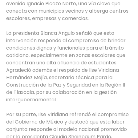
avenida Ignacio Picazo Norte, una vía clave que
conecta con municipios vecinos y alberga centros
escolares, empresas y comercios.
La presidenta Blanca Angulo señaló que esta
intervención responde al compromiso de brindar
condiciones dignas y funcionales para el tránsito
cotidiano, especialmente en zonas escolares que
concentran una alta afluencia de estudiantes.
Agradeció además el respaldo de Ilse Viridiana
Hernández Mejía, secretaria técnica para la
Construcción de la Paz y Seguridad en la Región II
de Tlaxcala, por su colaboración en la gestión
intergubernamental.
Por su parte, Ilse Viridiana refrendó el compromiso
del Gobierno de México y destacó que esta labor
conjunta responde al modelo nacional promovido
por la presidenta Claudia Sheinbaum Pardo,