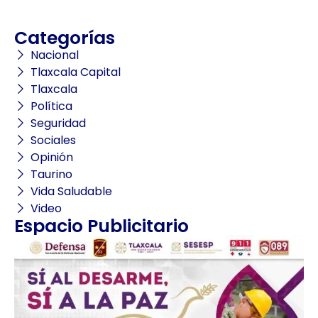
Categorías
Nacional
Tlaxcala Capital
Tlaxcala
Política
Seguridad
Sociales
Opinión
Taurino
Vida Saludable
Video
Espacio Publicitario