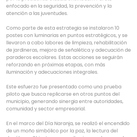
enfocado en la seguridad, la prevención y la
atención a las juventudes.
Como parte de esta estrategia se instalaron 10
postes con luminarias en puntos estratégicos, y se
llevaron a cabo labores de limpieza, rehabilitación
de jardineras, mejora de señalética y adecuación de
paraderos escolares. Estas acciones se seguirán
reforzando en próximas etapas, con más
iluminación y adecuaciones integrales.
Este esfuerzo fue presentado como una prueba
piloto que busca replicarse en otros puntos del
municipio, generando sinergia entre autoridades,
comunidad y sector empresarial.
En el marco del Día Naranja, se realizó el encendido
de un moño simbólico por la paz, la lectura del