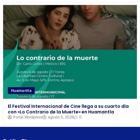
Huamantla
El Festival Internacional de Cine llega a su cuarto día
con «Lo Contrario de la Muerte» en Huamantla
Portal Wordpress
agosto 5, 2026
0