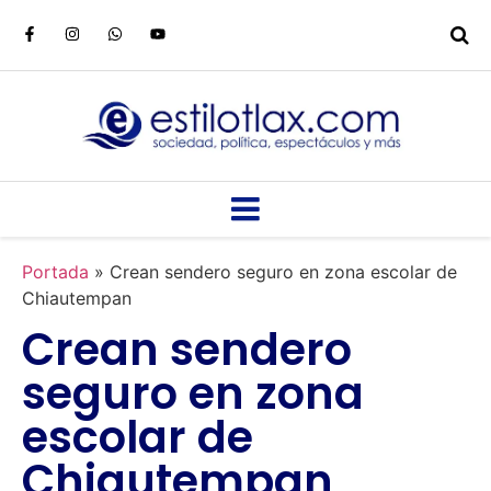
Portada
»
Crean sendero seguro en zona escolar de
Chiautempan
Crean sendero
seguro en zona
escolar de
Chiautempan