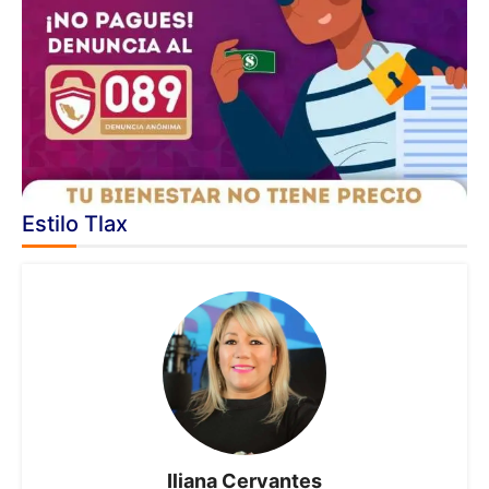
Estilo Tlax
Iliana Cervantes